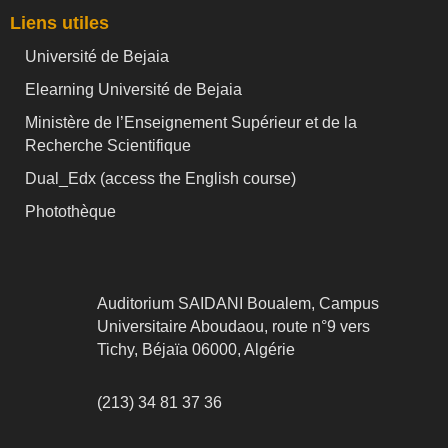
Liens utiles
Université de Bejaia
Elearning Université de Bejaia
Ministère de l’Enseignement Supérieur et de la
Recherche Scientifique
Dual_Edx (
access the English course)
Photothèque
Auditorium SAIDANI Boualem, Campus
Universitaire Aboudaou, route n°9 vers
Tichy, Béjaïa 06000, Algérie
(213) 34 81 37 36