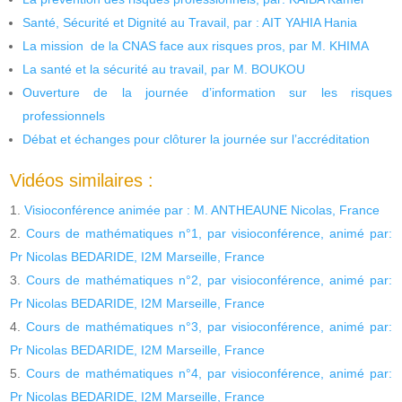
Santé, Sécurité et Dignité au Travail, par : AIT YAHIA Hania
La mission de la CNAS face aux risques pros, par M. KHIMA
La santé et la sécurité au travail, par M. BOUKOU
Ouverture de la journée d’information sur les risques
professionnels
Débat et échanges pour clôturer la journée sur l’accréditation
Vidéos similaires :
Visioconférence animée par : M. ANTHEAUNE Nicolas, France
Cours de mathématiques n°1, par visioconférence, animé par:
Pr Nicolas BEDARIDE, I2M Marseille, France
Cours de mathématiques n°2, par visioconférence, animé par:
Pr Nicolas BEDARIDE, I2M Marseille, France
Cours de mathématiques n°3, par visioconférence, animé par:
Pr Nicolas BEDARIDE, I2M Marseille, France
Cours de mathématiques n°4, par visioconférence, animé par:
Pr Nicolas BEDARIDE, I2M Marseille, France