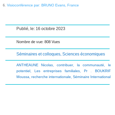
Visioconférence par: BRUNO Evans, France
Publié, le: 16 octobre 2023
Nombre de vue: 808 Vues
Séminaires et colloques
,
Sciences économiques
ANTHEAUNE Nicolas
,
contribuer
,
la communauté
,
le
potentiel
,
Les entreprises familiales
,
Pr . BOUKRIF
Moussa
,
recherche internationale
,
Séminaire International