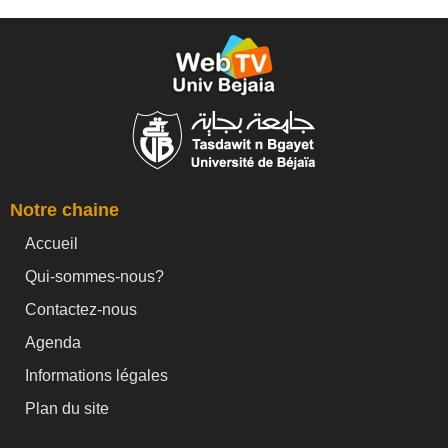
Notre chaine
Accueil
Qui-sommes-nous?
Contactez-nous
Agenda
Informations légales
Plan du site