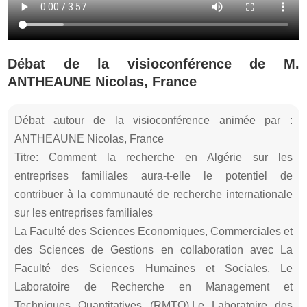
Débat de la visioconférence de M.
ANTHEAUNE Nicolas, France
Débat autour de la visioconférence animée par :
ANTHEAUNE Nicolas, France
Titre: Comment la recherche en Algérie sur les
entreprises familiales aura-t-elle le potentiel de
contribuer à la communauté de recherche internationale
sur les entreprises familiales
La Faculté des Sciences Economiques, Commerciales et
des Sciences de Gestions en collaboration avec La
Faculté des Sciences Humaines et Sociales, Le
Laboratoire de Recherche en Management et
Techniques Quantitatives (RMTQ),Le Laboratoire des