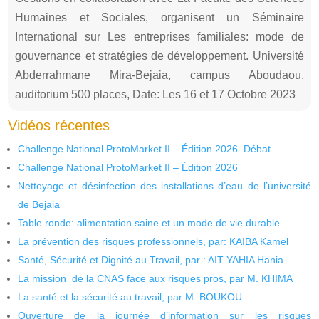
Humaines et Sociales, organisent un Séminaire
International sur Les entreprises familiales: mode de
gouvernance et stratégies de développement. Université
Abderrahmane Mira-Bejaia, campus Aboudaou,
auditorium 500 places, Date: Les 16 et 17 Octobre 2023
Vidéos récentes
Challenge National ProtoMarket II – Édition 2026. Débat
Challenge National ProtoMarket II – Édition 2026
Nettoyage et désinfection des installations d’eau de l’université
de Bejaia
Table ronde: alimentation saine et un mode de vie durable
La prévention des risques professionnels, par: KAIBA Kamel
Santé, Sécurité et Dignité au Travail, par : AIT YAHIA Hania
La mission de la CNAS face aux risques pros, par M. KHIMA
La santé et la sécurité au travail, par M. BOUKOU
Ouverture de la journée d’information sur les risques