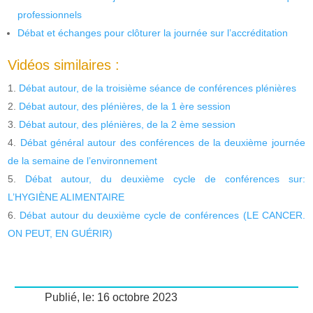
professionnels
Débat et échanges pour clôturer la journée sur l’accréditation
Vidéos similaires :
Débat autour, de la troisième séance de conférences plénières
Débat autour, des plénières, de la 1 ère session
Débat autour, des plénières, de la 2 ème session
Débat général autour des conférences de la deuxième journée
de la semaine de l’environnement
Débat autour, du deuxième cycle de conférences sur:
L’HYGIÈNE ALIMENTAIRE
Débat autour du deuxième cycle de conférences (LE CANCER.
ON PEUT, EN GUÉRIR)
Publié, le: 16 octobre 2023