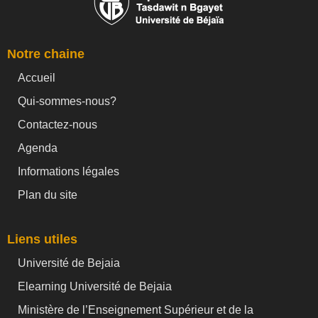
Notre chaine
Accueil
Qui-sommes-nous?
Contactez-nous
Agenda
Informations légales
Plan du site
Liens utiles
Université de Bejaia
Elearning Université de Bejaia
Ministère de l’Enseignement Supérieur et de la