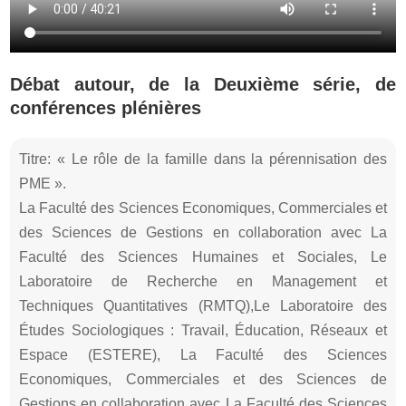
Débat autour, de la Deuxième série, de
conférences plénières
Titre: « Le rôle de la famille dans la pérennisation des
PME ».
La Faculté des Sciences Economiques, Commerciales et
des Sciences de Gestions en collaboration avec La
Faculté des Sciences Humaines et Sociales, Le
Laboratoire de Recherche en Management et
Techniques Quantitatives (RMTQ),Le Laboratoire des
Études Sociologiques : Travail, Éducation, Réseaux et
Espace (ESTERE), La Faculté des Sciences
Economiques, Commerciales et des Sciences de
Gestions en collaboration avec La Faculté des Sciences