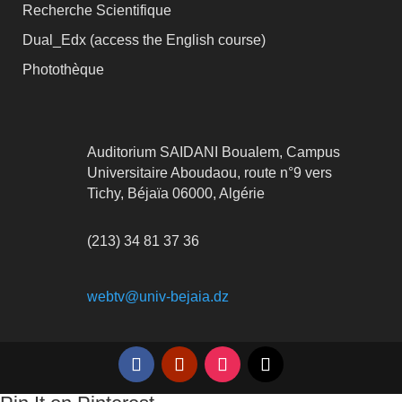
Recherche Scientifique
Dual_Edx (
access the English course)
Photothèque
Auditorium SAIDANI Boualem, Campus
Universitaire Aboudaou, route n°9 vers
Tichy, Béjaïa 06000, Algérie
(213) 34 81 37 36
webtv@univ-bejaia.dz