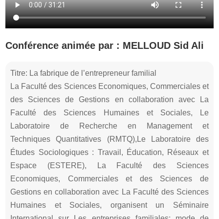
Conférence animée par : MELLOUD Sid Ali
Titre: La fabrique de l’entrepreneur familial
La Faculté des Sciences Economiques, Commerciales et
des Sciences de Gestions en collaboration avec La
Faculté des Sciences Humaines et Sociales, Le
Laboratoire de Recherche en Management et
Techniques Quantitatives (RMTQ),Le Laboratoire des
Études Sociologiques : Travail, Éducation, Réseaux et
Espace (ESTERE), La Faculté des Sciences
Economiques, Commerciales et des Sciences de
Gestions en collaboration avec La Faculté des Sciences
Humaines et Sociales, organisent un Séminaire
International sur Les entreprises familiales: mode de