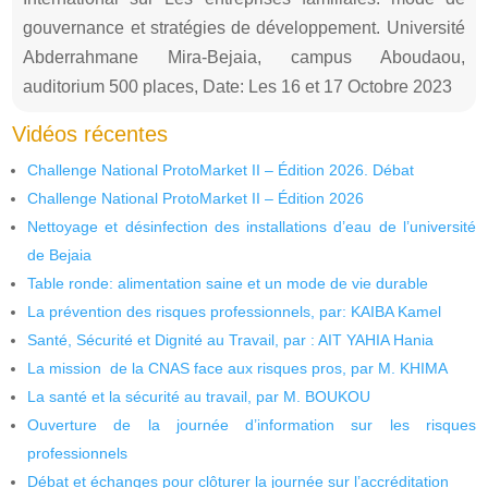
gouvernance et stratégies de développement. Université
Abderrahmane Mira-Bejaia, campus Aboudaou,
auditorium 500 places, Date: Les 16 et 17 Octobre 2023
Vidéos récentes
Challenge National ProtoMarket II – Édition 2026. Débat
Challenge National ProtoMarket II – Édition 2026
Nettoyage et désinfection des installations d’eau de l’université
de Bejaia
Table ronde: alimentation saine et un mode de vie durable
La prévention des risques professionnels, par: KAIBA Kamel
Santé, Sécurité et Dignité au Travail, par : AIT YAHIA Hania
La mission de la CNAS face aux risques pros, par M. KHIMA
La santé et la sécurité au travail, par M. BOUKOU
Ouverture de la journée d’information sur les risques
professionnels
Débat et échanges pour clôturer la journée sur l’accréditation