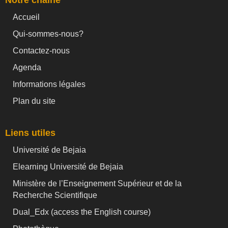
Accueil
Qui-sommes-nous?
Contactez-nous
Agenda
Informations légales
Plan du site
Liens utiles
Université de Bejaia
Elearning Université de Bejaia
Ministère de l’Enseignement Supérieur et de la
Recherche Scientifique
Dual_Edx (
access the English course)