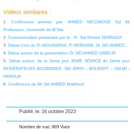
Vidéos similaires :
Conférence animée par: AHMED MESSAOUD Sid Ali,
Professeur, Université de M’Sila.
Communication présentée par le : Pr. Sid Ahmed SERRADJI
Débat Com du Pr NOUASERIA, Pr BERKANE, Dr SID AHMED…
Débat autour de la présentation Dr SID AHMED SABEUR
Débat autour, de la 2ème jour 3EME SÉANCE du 2ème jour:
MODÉRATEURS BOUBNIDER- SID IDRIS – BOUKERT – SALMI –
HAROUN
Conférence de Mr:Sid AHMED Makhlouf
Publié, le: 16 octobre 2023
Nombre de vue: 869 Vues