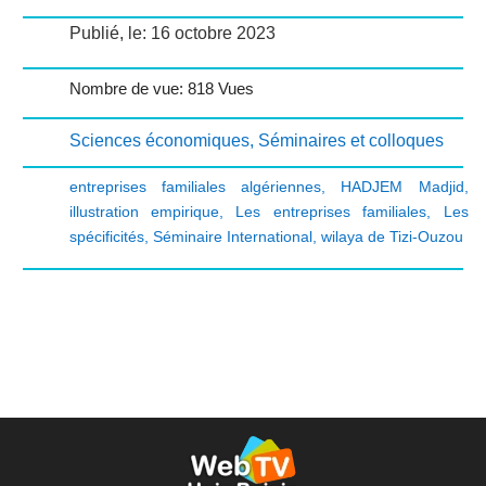
Publié, le: 16 octobre 2023
Nombre de vue: 818 Vues
Sciences économiques
,
Séminaires et colloques
entreprises familiales algériennes
,
HADJEM Madjid
,
illustration empirique
,
Les entreprises familiales
,
Les
spécificités
,
Séminaire International
,
wilaya de Tizi-Ouzou