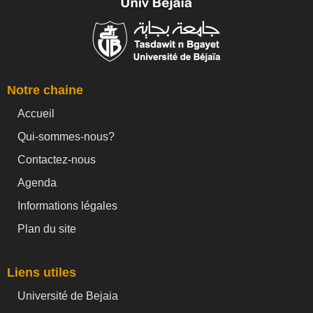
Notre chaine
Accueil
Qui-sommes-nous?
Contactez-nous
Agenda
Informations légales
Plan du site
Liens utiles
Université de Bejaia