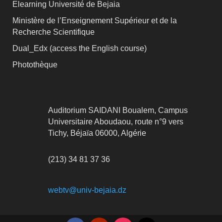
Elearning Université de Bejaia
Ministère de l’Enseignement Supérieur et de la
Recherche Scientifique
Dual_Edx (
access the English course)
Photothèque
Auditorium SAIDANI Boualem, Campus
Universitaire Aboudaou, route n°9 vers
Tichy, Béjaïa 06000, Algérie
(213) 34 81 37 36
webtv@univ-bejaia.dz