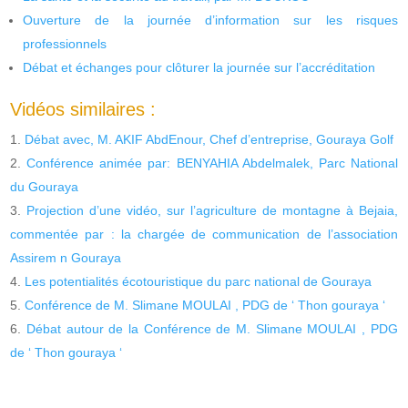
Ouverture de la journée d’information sur les risques
professionnels
Débat et échanges pour clôturer la journée sur l’accréditation
Vidéos similaires :
Débat avec, M. AKIF AbdEnour, Chef d’entreprise, Gouraya Golf
Conférence animée par: BENYAHIA Abdelmalek, Parc National
du Gouraya
Projection d’une vidéo, sur l’agriculture de montagne à Bejaia,
commentée par : la chargée de communication de l’association
Assirem n Gouraya
Les potentialités écotouristique du parc national de Gouraya
Conférence de M. Slimane MOULAI , PDG de ‘ Thon gouraya ‘
Débat autour de la Conférence de M. Slimane MOULAI , PDG
de ‘ Thon gouraya ‘