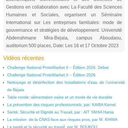
Gestions en collaboration avec La Faculté des Sciences
Humaines et Sociales, organisent un Séminaire
International sur Les entreprises familiales: mode de
gouvernance et stratégies de développement. Université
Abderrahmane Mira-Bejaia, campus Aboudaou,
auditorium 500 places, Date: Les 16 et 17 Octobre 2023
Vidéos récentes
Challenge National ProtoMarket II – Édition 2026. Débat
Challenge National ProtoMarket II – Édition 2026
Nettoyage et désinfection des installations d’eau de l’université
de Bejaia
Table ronde: alimentation saine et un mode de vie durable
La prévention des risques professionnels, par: KAIBA Kamel
Santé, Sécurité et Dignité au Travail, par : AIT YAHIA Hania
La mission de la CNAS face aux risques pros, par M. KHIMA
La santé et la sécurité au travail, par M. BOUKOU