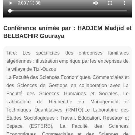
Conférence animée par : HADJEM Madjid et
BELBACHIR Gouraya
Titre: Les spécificités des entreprises familiales
algériennes : illustration empirique par les entreprises de
la wilaya de Tizi-Ouzou
La Faculté des Sciences Economiques, Commerciales et
des Sciences de Gestions en collaboration avec La
Faculté des Sciences Humaines et Sociales, Le
Laboratoire de Recherche en Management et
Techniques Quantitatives (RMTQ),Le Laboratoire des
Études Sociologiques : Travail, Éducation, Réseaux et
Espace (ESTERE), La Faculté des Sciences
Economiques, Commerciales et des Sciences de