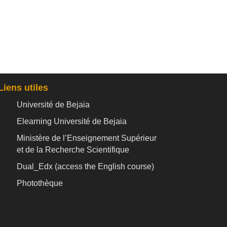
Liens utiles
Université de Bejaia
Elearning Université de Bejaia
Ministère de l’Enseignement Supérieur
et de la Recherche Scientifique
Dual_Edx (
access the English course)
Photothèque