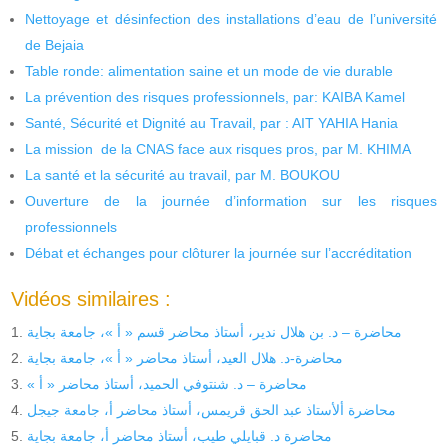
Nettoyage et désinfection des installations d’eau de l’université
de Bejaia
Table ronde: alimentation saine et un mode de vie durable
La prévention des risques professionnels, par: KAIBA Kamel
Santé, Sécurité et Dignité au Travail, par : AIT YAHIA Hania
La mission de la CNAS face aux risques pros, par M. KHIMA
La santé et la sécurité au travail, par M. BOUKOU
Ouverture de la journée d’information sur les risques
professionnels
Débat et échanges pour clôturer la journée sur l’accréditation
Vidéos similaires :
محاضرة – د. بن هلال ندير، أستاذ محاضر قسم « أ »، جامعة بجاية
محاضرة-د. هلال العيد، أستاذ محاضر « أ »، جامعة بجاية
« محاضرة – د. شنتوفي الحميد، أستاذ محاضر « أ
محاضرة ألأستاذ عبد الحق قريمس، أستاذ محاضر أ، جامعة جيجل
محاضرة د. قبايلي طيب، أستاذ محاضر أ، جامعة بجاية