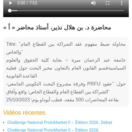
« محاضرة د. بن هلال نذير، أستاذ محاضر « أ
Titre: "محاولة ضبط مفهوم عقد الشراكة بين القطاع العام
والخاص"
جامعة عبد الرحمان ميرة – بجاية كلية الحقوق والعلوم
السياسيةقسم القانون العام بالتعاون مخبر البحث حول فعلية
القاعدة القانونية
-وفرقة مشروع البحث التكويني الجامعي PRFU حول: "عقود
الشراكة بين القطاع العام والقطاع الخاص: واقع وآفاق"
بقاعة المحاضرات 500 مقعد، قطب أبوداو يوم: 25/10/2023
Vidéos récentes
Challenge National ProtoMarket II – Édition 2026. Débat
Challenge National ProtoMarket II – Édition 2026