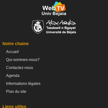
Notre chaine
Accueil
Qui-sommes-nous?
Contactez-nous
Agenda
Informations légales
Plan du site
Liens utiles