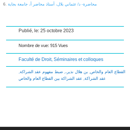
محاضرة- د/ عثماني بلال، أستاذ محاضر أ، جامعة بجاية
Publié, le: 25 octobre 2023
Nombre de vue: 915 Vues
Faculté de Droit
,
Séminaires et colloques
,
ضبط مفهوم عقد الشراكة
,
بن هلال نذير،
,
القطاع العام والخاص
عقد الشراكة بين القطاع العام والخاص
,
عقد الشراكة