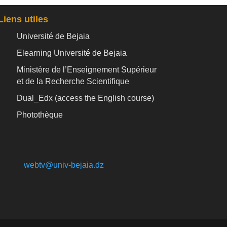
Liens utiles
Université de Bejaia
Elearning Université de Bejaia
Ministère de l’Enseignement Supérieur
et de la Recherche Scientifique
Dual_Edx (
access the English course)
Photothèque
webtv@univ-bejaia.dz