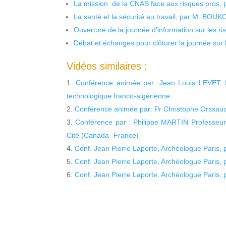
La mission de la CNAS face aux risques pros,
La santé et la sécurité au travail, par M. BOU
Ouverture de la journée d’information sur les r
Débat et échanges pour clôturer la journée sur l
Vidéos similaires :
Conférence animée par: Jean Louis LEVET, Ha
technologique franco-algérienne
Conférence animée par: Pr Christophe Orssaud
Conférence par : Philippe MARTIN Professeur 
Cité (Canada- France)
Conf. Jean Pierre Laporte, Archéologue Paris, 
Conf. Jean Pierre Laporte, Archéologue Paris, 
Conf. Jean Pierre Laporte, Archéologue Paris, 