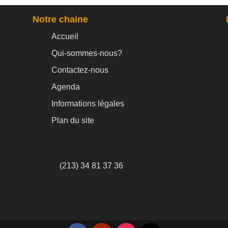
Notre chaine
Accueil
Qui-sommes-nous?
Contactez-nous
Agenda
Informations légales
Plan du site
(213) 34 81 37 36