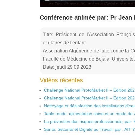
Conférence animée par: Pr Jean 
Titre: Président de l'Association França
oculaires de l'enfant
Association Algérienne de lutte contre la C
Faculté de Médecine de Bejaia, Université
Date; jeudi 29 09 2023
Vidéos récentes
Challenge National ProtoMarket II – Édition 20
Challenge National ProtoMarket II – Édition 20
Nettoyage et désinfection des installations d’eau
Table ronde: alimentation saine et un mode de 
La prévention des risques professionnels, par:
Santé, Sécurité et Dignité au Travail, par : AIT