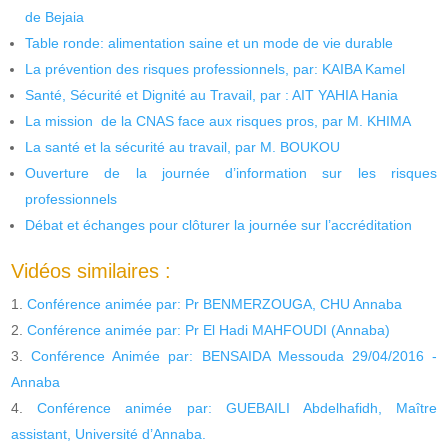
de Bejaia
Table ronde: alimentation saine et un mode de vie durable
La prévention des risques professionnels, par: KAIBA Kamel
Santé, Sécurité et Dignité au Travail, par : AIT YAHIA Hania
La mission de la CNAS face aux risques pros, par M. KHIMA
La santé et la sécurité au travail, par M. BOUKOU
Ouverture de la journée d’information sur les risques
professionnels
Débat et échanges pour clôturer la journée sur l’accréditation
Vidéos similaires :
Conférence animée par: Pr BENMERZOUGA, CHU Annaba
Conférence animée par: Pr El Hadi MAHFOUDI (Annaba)
Conférence Animée par: BENSAIDA Messouda 29/04/2016 -
Annaba
Conférence animée par: GUEBAILI Abdelhafidh, Maître
assistant, Université d’Annaba.