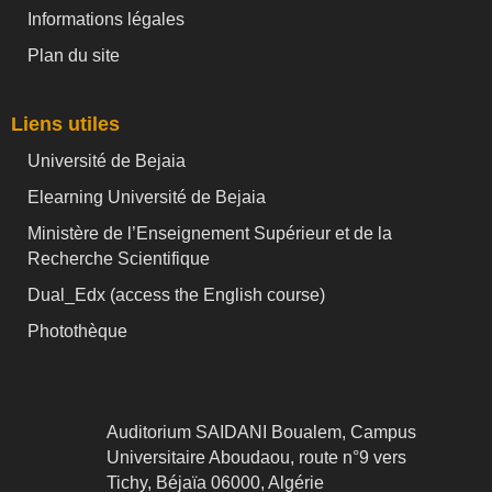
Informations légales
Plan du site
Liens utiles
Université de Bejaia
Elearning Université de Bejaia
Ministère de l’Enseignement Supérieur et de la
Recherche Scientifique
Dual_Edx (
access the English course)
Photothèque
Auditorium SAIDANI Boualem, Campus
Universitaire Aboudaou, route n°9 vers
Tichy, Béjaïa 06000, Algérie