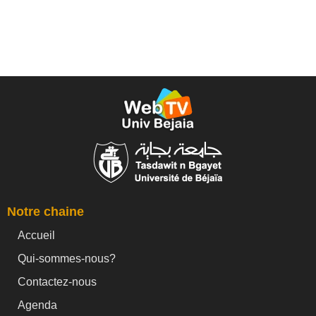
Notre chaine
Accueil
Qui-sommes-nous?
Contactez-nous
Agenda