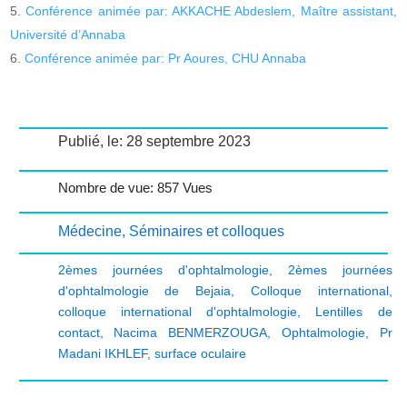
Conférence animée par: AKKACHE Abdeslem, Maître assistant,
Université d’Annaba
Conférence animée par: Pr Aoures, CHU Annaba
Publié, le: 28 septembre 2023
Nombre de vue: 857 Vues
Médecine
,
Séminaires et colloques
2èmes journées d'ophtalmologie
,
2èmes journées
d'ophtalmologie de Bejaia
,
Colloque international
,
colloque international d'ophtalmologie
,
Lentilles de
contact
,
Nacima BENMERZOUGA
,
Ophtalmologie
,
Pr
Madani IKHLEF
,
surface oculaire