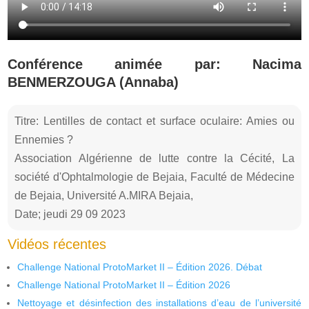
Conférence animée par: Nacima
BENMERZOUGA (Annaba)
Titre: Lentilles de contact et surface oculaire: Amies ou
Ennemies ?
Association Algérienne de lutte contre la Cécité, La
société d'Ophtalmologie de Bejaia, Faculté de Médecine
de Bejaia, Université A.MIRA Bejaia,
Date; jeudi 29 09 2023
Vidéos récentes
Challenge National ProtoMarket II – Édition 2026. Débat
Challenge National ProtoMarket II – Édition 2026
Nettoyage et désinfection des installations d’eau de l’université