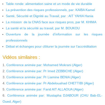
Table ronde: alimentation saine et un mode de vie durable
La prévention des risques professionnels, par: KAIBA Kamel
Santé, Sécurité et Dignité au Travail, par : AIT YAHIA Hania
La mission de la CNAS face aux risques pros, par M. KHIMA
La santé et la sécurité au travail, par M. BOUKOU
Ouverture de la journée d’information sur les risques
professionnels
Débat et échanges pour clôturer la journée sur l’accréditation
Vidéos similaires :
Conférence animée par: Mohamed Mokrani (Alger)
Conférence animée par: Pr Imed ZEBBICHE (Alger)
Conférence animée par: Pr Liamine BENIA (Alger)
Conférence animée par: Pr Abdelouahad CHETTIBI (Alger)
Conférence animée par: Farid AIT ALLAOUA (Alger)
Conférence animée par: Mustapha DJABOUR (CHU Bab-EL-
Oued, Alger)