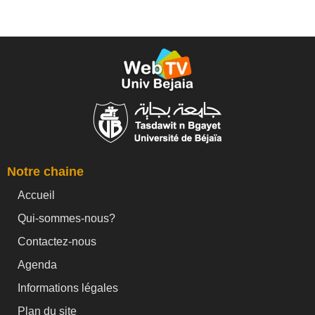
Notre chaine
Accueil
Qui-sommes-nous?
Contactez-nous
Agenda
Informations légales
Plan du site