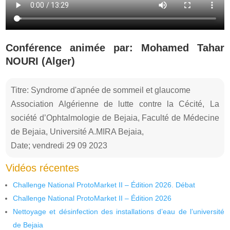
Conférence animée par: Mohamed Tahar
NOURI (Alger)
Titre: Syndrome d'apnée de sommeil et glaucome
Association Algérienne de lutte contre la Cécité, La
société d’Ophtalmologie de Bejaia, Faculté de Médecine
de Bejaia, Université A.MIRA Bejaia,
Date; vendredi 29 09 2023
Vidéos récentes
Challenge National ProtoMarket II – Édition 2026. Débat
Challenge National ProtoMarket II – Édition 2026
Nettoyage et désinfection des installations d’eau de l’université
de Bejaia