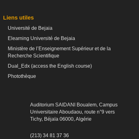
Liens utiles
Université de Bejaia
Elearning Université de Bejaia
Ministère de l’Enseignement Supérieur et de la
Recherche Scientifique
Dual_Edx (
access the English course)
Photothèque
Auditorium SAIDANI Boualem, Campus
Universitaire Aboudaou, route n°9 vers
Tichy, Béjaïa 06000, Algérie
(213) 34 81 37 36