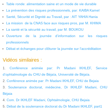
Table ronde: alimentation saine et un mode de vie durable
La prévention des risques professionnels, par: KAIBA Kamel
Santé, Sécurité et Dignité au Travail, par : AIT YAHIA Hania
La mission de la CNAS face aux risques pros, par M. KHIMA
La santé et la sécurité au travail, par M. BOUKOU
Ouverture de la journée d’information sur les risques
professionnels
Débat et échanges pour clôturer la journée sur l’accréditation
Vidéos similaires :
Conférence animée par: Pr Madani IKHLEF, Service
d’ophtalmologie du CHU de Béjaïa, Université de Béjaïa.
Conférence animée par: Pr Madani IKHLEF, CHU de Bejaia
Soutenance doctorat, médecine, Dr IKHLEF Madani, CHU
Béjaia
Com. Dr IKHLEF Madani, Ophtalmologie, CHU Bejaia
Débat de la soutenance doctorat du Dr Madani IKHLEF, part1