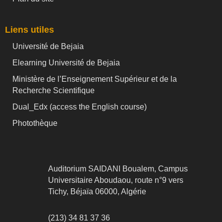
Liens utiles
Université de Bejaia
Elearning Université de Bejaia
Ministère de l’Enseignement Supérieur et de la
Recherche Scientifique
Dual_Edx (
access the English course)
Photothèque
Auditorium SAIDANI Boualem, Campus
Universitaire Aboudaou, route n°9 vers
Tichy, Béjaïa 06000, Algérie
(213) 34 81 37 36