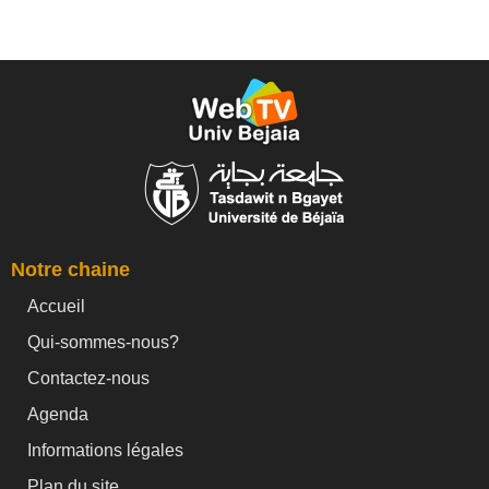
Notre chaine
Accueil
Qui-sommes-nous?
Contactez-nous
Agenda
Informations légales
Plan du site