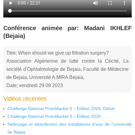
Conférence animée par: Madani IKHLEF
(Bejaia)
Titre: When should we give up filtration surgery?
Association Algérienne de lutte contre la Cécité, La
société d’Ophtalmologie de Bejaia, Faculté de Médecine
de Bejaia, Université A.MIRA Bejaia,
Date; vendredi 29 09 2023
Vidéos récentes
Challenge National ProtoMarket II – Édition 2026. Débat
Challenge National ProtoMarket II – Édition 2026
Nettoyage et désinfection des installations d’eau de l’université
de Bejaia