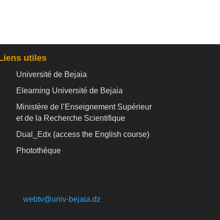
Liens utiles
Université de Bejaia
Elearning Université de Bejaia
Ministère de l’Enseignement Supérieur
et de la Recherche Scientifique
Dual_Edx (
access the English course)
Photothèque
webtv@univ-bejaia.dz