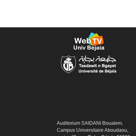
Auditorium SAIDANI Boualem,
Campus Universitaire Aboudaou,