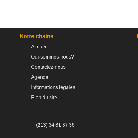
Notre chaine
Accueil
Qui-sommes-nous?
Contactez-nous
Agenda
Informations légales
Plan du site
(213) 34 81 37 36