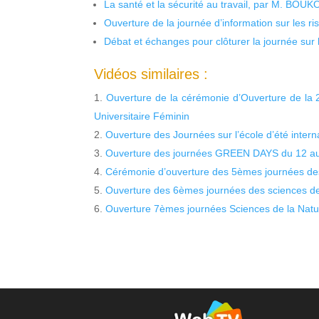
La santé et la sécurité au travail, par M. BOU
Ouverture de la journée d’information sur les r
Débat et échanges pour clôturer la journée sur l
Vidéos similaires :
Ouverture de la cérémonie d’Ouverture de la 
Universitaire Féminin
Ouverture des Journées sur l’école d’été inter
Ouverture des journées GREEN DAYS du 12 au 
Cérémonie d’ouverture des 5èmes journées des 
Ouverture des 6èmes journées des sciences de l
Ouverture 7èmes journées Sciences de la Natur