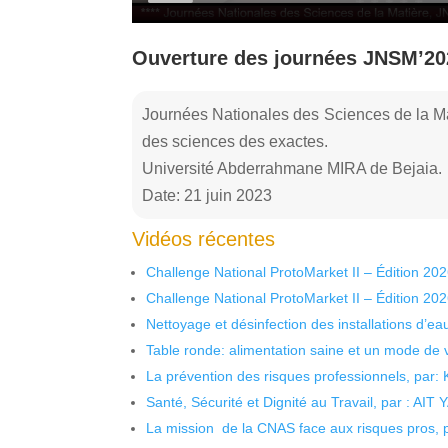
Ouverture des journées JNSM’20
Journées Nationales des Sciences de la Ma
des sciences des exactes.
Université Abderrahmane MIRA de Bejaia.
Date: 21 juin 2023
Vidéos récentes
Challenge National ProtoMarket II – Édition 20
Challenge National ProtoMarket II – Édition 20
Nettoyage et désinfection des installations d’eau
Table ronde: alimentation saine et un mode de 
La prévention des risques professionnels, par:
Santé, Sécurité et Dignité au Travail, par : AIT
La mission de la CNAS face aux risques pros,