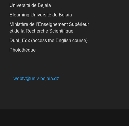
Université de Bejaia
Elearning Université de Bejaia
Ministère de l’Enseignement Supérieur
et de la Recherche Scientifique
Dual_Edx (
access the English course)
Photothèque
webtv@univ-bejaia.dz