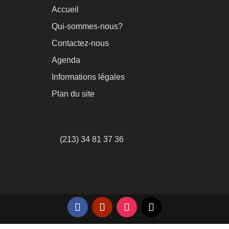
Accueil
Qui-sommes-nous?
Contactez-nous
Agenda
Informations légales
Plan du site
(213) 34 81 37 36