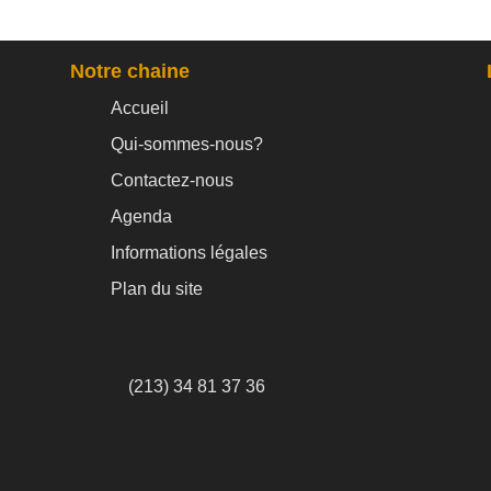
Notre chaine
Accueil
Qui-sommes-nous?
Contactez-nous
Agenda
Informations légales
Plan du site
(213) 34 81 37 36