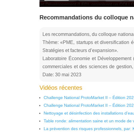
Recommandations du colloque nat
Les recommandations, du colloque national
Thème: «PME, startups et diversification 
Stratégies et facteurs d’expansion».
Laboratoire Économie et Développement 
commerciales et des sciences de gestion
Date: 30 mai 2023
Vidéos récentes
Challenge National ProtoMarket II – Édition 20
Challenge National ProtoMarket II – Édition 20
Nettoyage et désinfection des installations d’eau
Table ronde: alimentation saine et un mode de 
La prévention des risques professionnels, par: