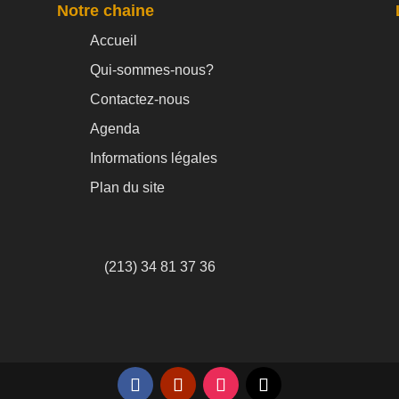
Notre chaine
Accueil
Qui-sommes-nous?
Contactez-nous
Agenda
Informations légales
Plan du site
(213) 34 81 37 36