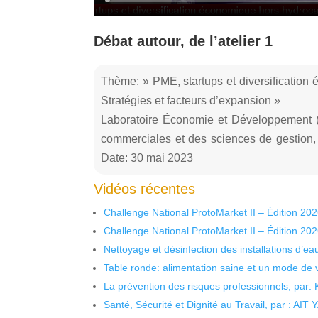
Débat autour, de l’atelier 1
Thème: » PME, startups et diversification
Stratégies et facteurs d’expansion »
Laboratoire Économie et Développement 
commerciales et des sciences de gestion
Date: 30 mai 2023
Vidéos récentes
Challenge National ProtoMarket II – Édition 20
Challenge National ProtoMarket II – Édition 20
Nettoyage et désinfection des installations d’eau
Table ronde: alimentation saine et un mode de 
La prévention des risques professionnels, par:
Santé, Sécurité et Dignité au Travail, par : AIT