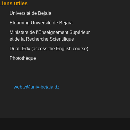
Liens utiles
Université de Bejaia
Elearning Université de Bejaia
Ministère de l’Enseignement Supérieur
et de la Recherche Scientifique
Dual_Edx (
access the English course)
Photothèque
webtv@univ-bejaia.dz