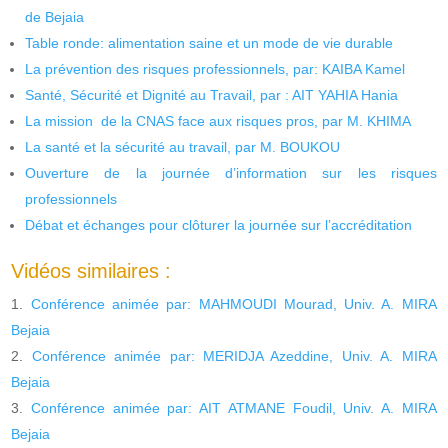
de Bejaia
Table ronde: alimentation saine et un mode de vie durable
La prévention des risques professionnels, par: KAIBA Kamel
Santé, Sécurité et Dignité au Travail, par : AIT YAHIA Hania
La mission de la CNAS face aux risques pros, par M. KHIMA
La santé et la sécurité au travail, par M. BOUKOU
Ouverture de la journée d’information sur les risques
professionnels
Débat et échanges pour clôturer la journée sur l’accréditation
Vidéos similaires :
Conférence animée par: MAHMOUDI Mourad, Univ. A. MIRA
Bejaia
Conférence animée par: MERIDJA Azeddine, Univ. A. MIRA
Bejaia
Conférence animée par: AIT ATMANE Foudil, Univ. A. MIRA
Bejaia