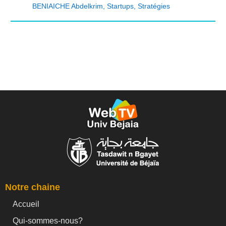
BENIAICHE Abdelkrim
,
Startups
,
Stratégies
Notre chaine
Accueil
Qui-sommes-nous?