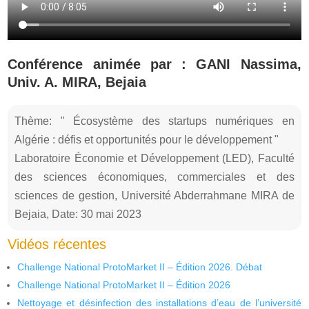
Conférence animée par : GANI Nassima,
Univ. A. MIRA, Bejaia
Thème: " Écosystème des startups numériques en
Algérie : défis et opportunités pour le développement "
Laboratoire Économie et Développement (LED), Faculté
des sciences économiques, commerciales et des
sciences de gestion, Université Abderrahmane MIRA de
Bejaia, Date: 30 mai 2023
Vidéos récentes
Challenge National ProtoMarket II – Édition 2026. Débat
Challenge National ProtoMarket II – Édition 2026
Nettoyage et désinfection des installations d’eau de l’université