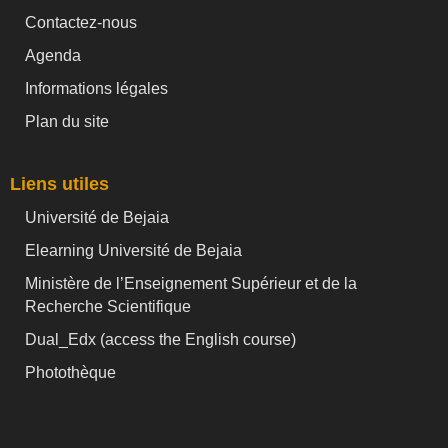
Contactez-nous
Agenda
Informations légales
Plan du site
Liens utiles
Université de Bejaia
Elearning Université de Bejaia
Ministère de l’Enseignement Supérieur et de la
Recherche Scientifique
Dual_Edx (
access the English course)
Photothèque