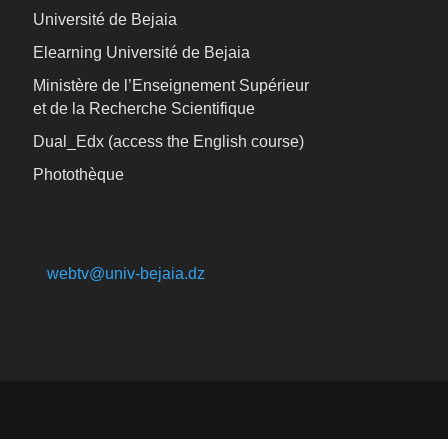
Université de Bejaia
Elearning Université de Bejaia
Ministère de l’Enseignement Supérieur
et de la Recherche Scientifique
Dual_Edx (
access the English course)
Photothèque
webtv@univ-bejaia.dz