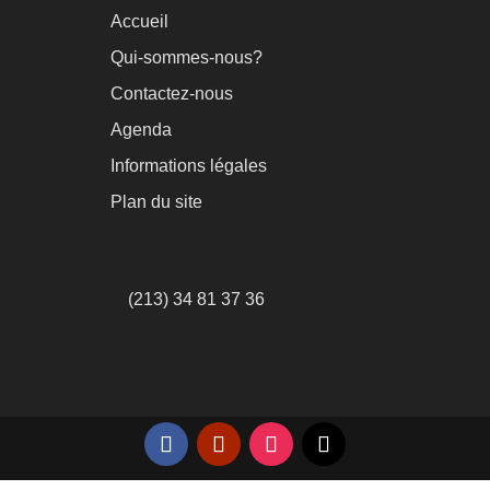
Accueil
Qui-sommes-nous?
Contactez-nous
Agenda
Informations légales
Plan du site
(213) 34 81 37 36