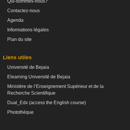
Qui-sommes-nous?
Contactez-nous
Agenda
Informations légales
Plan du site
Liens utiles
Université de Bejaia
Elearning Université de Bejaia
Ministère de l’Enseignement Supérieur et de la
Recherche Scientifique
Dual_Edx (
access the English course)
Photothèque