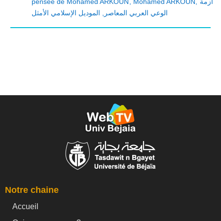
pensée de Mohamed ARKOUN
,
Mohamed ARKOUN
,
أزمة
الموديل الإسلامي الأمثل
,
الوعي العربي المعاصر
Notre chaine
Accueil