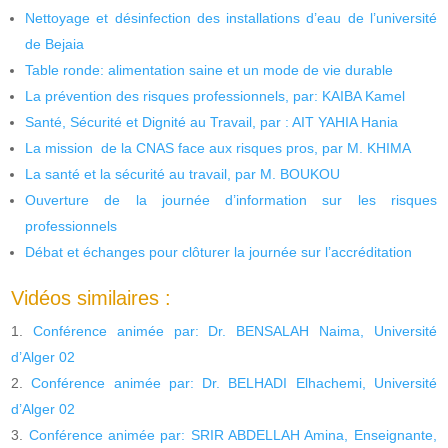
Nettoyage et désinfection des installations d’eau de l’université
de Bejaia
Table ronde: alimentation saine et un mode de vie durable
La prévention des risques professionnels, par: KAIBA Kamel
Santé, Sécurité et Dignité au Travail, par : AIT YAHIA Hania
La mission de la CNAS face aux risques pros, par M. KHIMA
La santé et la sécurité au travail, par M. BOUKOU
Ouverture de la journée d’information sur les risques
professionnels
Débat et échanges pour clôturer la journée sur l’accréditation
Vidéos similaires :
Conférence animée par: Dr. BENSALAH Naima, Université
d’Alger 02
Conférence animée par: Dr. BELHADI Elhachemi, Université
d’Alger 02
Conférence animée par: SRIR ABDELLAH Amina, Enseignante,