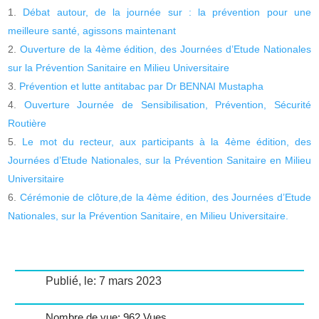
Débat autour, de la journée sur : la prévention pour une
meilleure santé, agissons maintenant
Ouverture de la 4ème édition, des Journées d’Etude Nationales
sur la Prévention Sanitaire en Milieu Universitaire
Prévention et lutte antitabac par Dr BENNAI Mustapha
Ouverture Journée de Sensibilisation, Prévention, Sécurité
Routière
Le mot du recteur, aux participants à la 4ème édition, des
Journées d’Etude Nationales, sur la Prévention Sanitaire en Milieu
Universitaire
Cérémonie de clôture,de la 4ème édition, des Journées d’Etude
Nationales, sur la Prévention Sanitaire, en Milieu Universitaire.
Publié, le: 7 mars 2023
Nombre de vue: 962 Vues