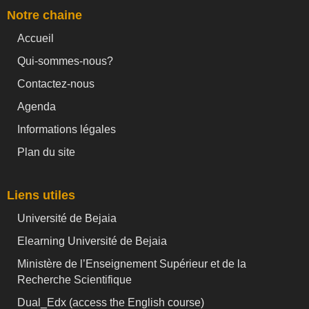
Notre chaine
Accueil
Qui-sommes-nous?
Contactez-nous
Agenda
Informations légales
Plan du site
Liens utiles
Université de Bejaia
Elearning Université de Bejaia
Ministère de l’Enseignement Supérieur et de la
Recherche Scientifique
Dual_Edx (
access the English course)