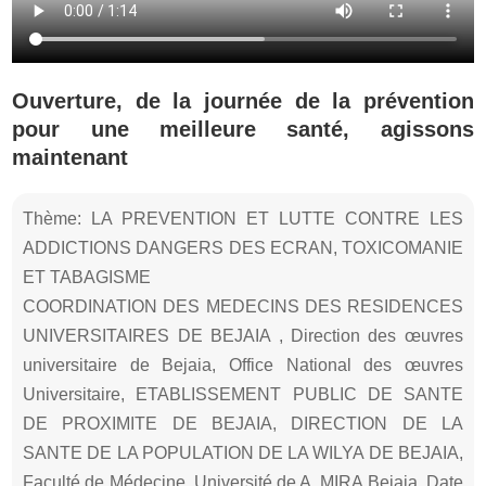
Ouverture, de la journée de la prévention
pour une meilleure santé, agissons
maintenant
Thème: LA PREVENTION ET LUTTE CONTRE LES
ADDICTIONS DANGERS DES ECRAN, TOXICOMANIE
ET TABAGISME
COORDINATION DES MEDECINS DES RESIDENCES
UNIVERSITAIRES DE BEJAIA , Direction des œuvres
universitaire de Bejaia, Office National des œuvres
Universitaire, ETABLISSEMENT PUBLIC DE SANTE
DE PROXIMITE DE BEJAIA, DIRECTION DE LA
SANTE DE LA POPULATION DE LA WILYA DE BEJAIA,
Faculté de Médecine, Université de A. MIRA Bejaia, Date