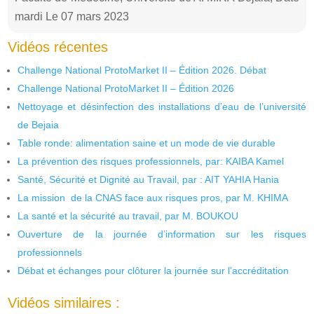
mardi Le 07 mars 2023
Vidéos récentes
Challenge National ProtoMarket II – Édition 2026. Débat
Challenge National ProtoMarket II – Édition 2026
Nettoyage et désinfection des installations d’eau de l’université
de Bejaia
Table ronde: alimentation saine et un mode de vie durable
La prévention des risques professionnels, par: KAIBA Kamel
Santé, Sécurité et Dignité au Travail, par : AIT YAHIA Hania
La mission de la CNAS face aux risques pros, par M. KHIMA
La santé et la sécurité au travail, par M. BOUKOU
Ouverture de la journée d’information sur les risques
professionnels
Débat et échanges pour clôturer la journée sur l’accréditation
Vidéos similaires :