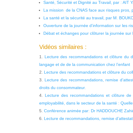
Santé, Sécurité et Dignité au Travail, par : AIT
La mission de la CNAS face aux risques pros,
La santé et la sécurité au travail, par M. BOU
Ouverture de la journée d’information sur les r
Débat et échanges pour clôturer la journée sur l
Vidéos similaires :
Lecture des recommandations et clôture du d
langage et de de la communication chez l’enfant
Lecture des recommandations et clôture du col
Lecture des recommandations, remise d’attesta
droits du consommateur.
Lecture des recommandations et clôture de l
employabilité, dans le secteur de la santé : Quell
Conférence animée par: Dr HADDOUCHE Zahi
Lecture de recommandations, remise d’attestati