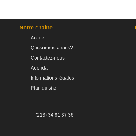
Notre chaine
Accueil
Qui-sommes-nous?
Contactez-nous
Agenda
Informations légales
Plan du site
(213) 34 81 37 36