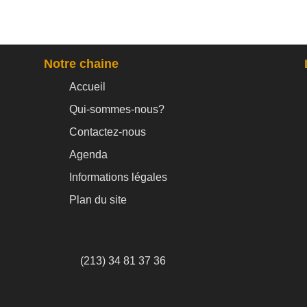
Notre chaine
Accueil
Qui-sommes-nous?
Contactez-nous
Agenda
Informations légales
Plan du site
(213) 34 81 37 36