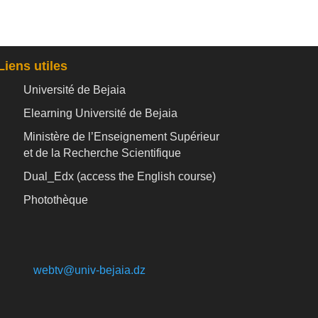
Liens utiles
Université de Bejaia
Elearning Université de Bejaia
Ministère de l’Enseignement Supérieur
et de la Recherche Scientifique
Dual_Edx (
access the English course)
Photothèque
webtv@univ-bejaia.dz