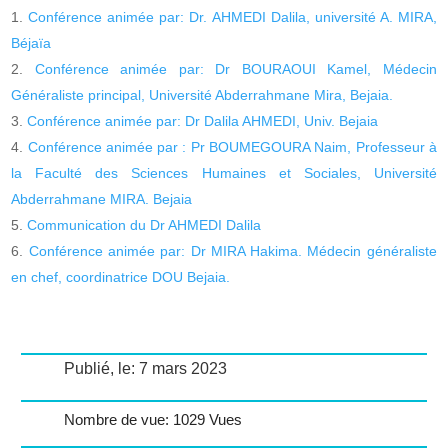
Conférence animée par: Dr. AHMEDI Dalila, université A. MIRA,
Béjaïa
Conférence animée par: Dr BOURAOUI Kamel, Médecin
Généraliste principal, Université Abderrahmane Mira, Bejaia.
Conférence animée par: Dr Dalila AHMEDI, Univ. Bejaia
Conférence animée par : Pr BOUMEGOURA Naim, Professeur à
la Faculté des Sciences Humaines et Sociales, Université
Abderrahmane MIRA. Bejaia
Communication du Dr AHMEDI Dalila
Conférence animée par: Dr MIRA Hakima. Médecin généraliste
en chef, coordinatrice DOU Bejaia.
Publié, le: 7 mars 2023
Nombre de vue: 1029 Vues