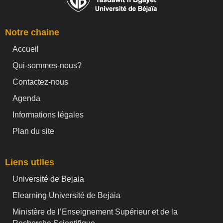
Notre chaine
Accueil
Qui-sommes-nous?
Contactez-nous
Agenda
Informations légales
Plan du site
Liens utiles
Université de Bejaia
Elearning Université de Bejaia
Ministère de l’Enseignement Supérieur et de la