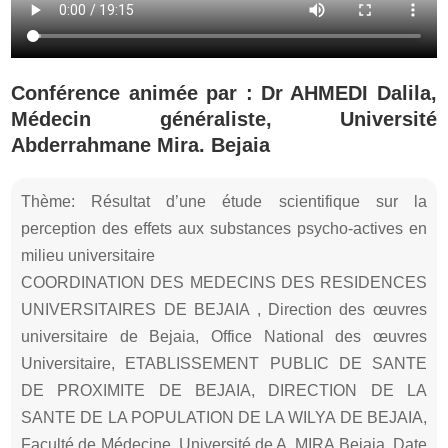
Conférence animée par : Dr AHMEDI Dalila,
Médecin généraliste, Université
Abderrahmane Mira. Bejaia
Thème: Résultat d’une étude scientifique sur la
perception des effets aux substances psycho-actives en
milieu universitaire
COORDINATION DES MEDECINS DES RESIDENCES
UNIVERSITAIRES DE BEJAIA , Direction des œuvres
universitaire de Bejaia, Office National des œuvres
Universitaire, ETABLISSEMENT PUBLIC DE SANTE
DE PROXIMITE DE BEJAIA, DIRECTION DE LA
SANTE DE LA POPULATION DE LA WILYA DE BEJAIA,
Faculté de Médecine, Université de A. MIRA Bejaia, Date