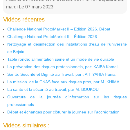
mardi Le 07 mars 2023
Vidéos récentes
Challenge National ProtoMarket II – Édition 2026. Débat
Challenge National ProtoMarket II – Édition 2026
Nettoyage et désinfection des installations d’eau de l’université
de Bejaia
Table ronde: alimentation saine et un mode de vie durable
La prévention des risques professionnels, par: KAIBA Kamel
Santé, Sécurité et Dignité au Travail, par : AIT YAHIA Hania
La mission de la CNAS face aux risques pros, par M. KHIMA
La santé et la sécurité au travail, par M. BOUKOU
Ouverture de la journée d’information sur les risques
professionnels
Débat et échanges pour clôturer la journée sur l’accréditation
Vidéos similaires :