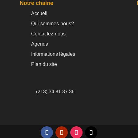
Notre chaine
Accueil
Qui-sommes-nous?
Contactez-nous
Agenda
Informations légales
Plan du site
(213) 34 81 37 36