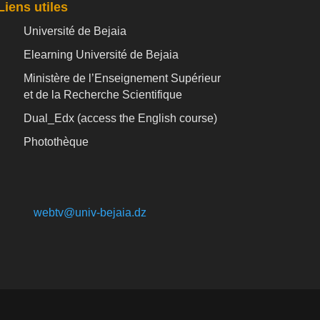
Liens utiles
Université de Bejaia
Elearning Université de Bejaia
Ministère de l’Enseignement Supérieur
et de la Recherche Scientifique
Dual_Edx (
access the English course)
Photothèque
webtv@univ-bejaia.dz