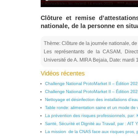
Clôture et remise d’attestation
nationale, de la personne en sit
Thème: Clôture de la journée nationale, de
Les représentants de la CASAM, Directio
Université de A. MIRA Bejaia, Date: mardi
Vidéos récentes
Challenge National ProtoMarket II – Édition 20
Challenge National ProtoMarket II – Édition 20
Nettoyage et désinfection des installations d’eau
Table ronde: alimentation saine et un mode de 
La prévention des risques professionnels, par:
Santé, Sécurité et Dignité au Travail, par : AIT
La mission de la CNAS face aux risques pros,