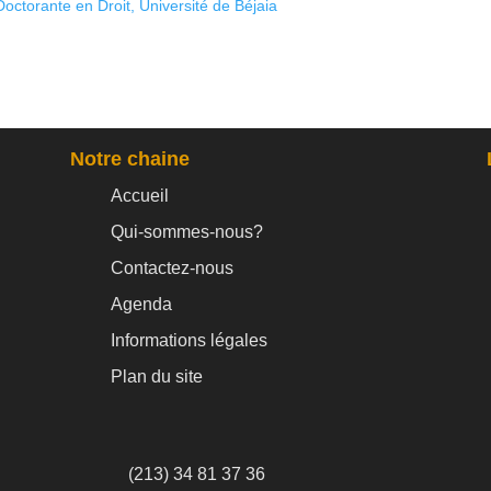
torante en Droit, Université de Béjaia
Notre chaine
Accueil
Qui-sommes-nous?
Contactez-nous
Agenda
Informations légales
Plan du site
(213) 34 81 37 36