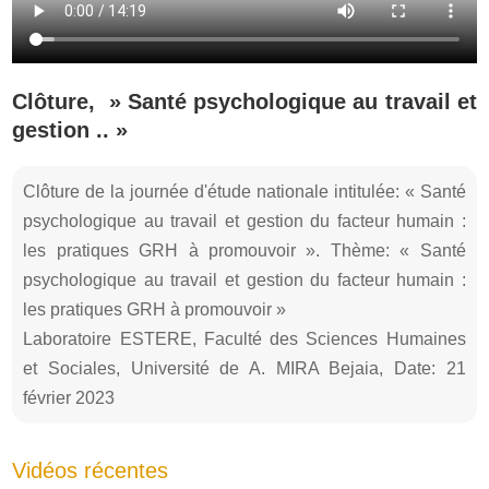
Clôture, » Santé psychologique au travail et
gestion .. »
Clôture de la journée d'étude nationale intitulée: « Santé
psychologique au travail et gestion du facteur humain :
les pratiques GRH à promouvoir ». Thème: « Santé
psychologique au travail et gestion du facteur humain :
les pratiques GRH à promouvoir »
Laboratoire ESTERE, Faculté des Sciences Humaines
et Sociales, Université de A. MIRA Bejaia, Date: 21
février 2023
Vidéos récentes