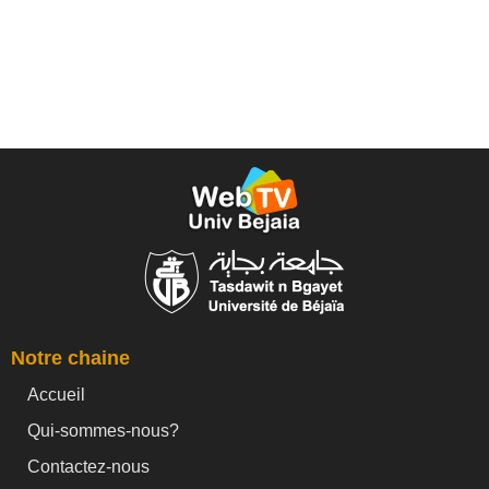
Notre chaine
Accueil
Qui-sommes-nous?
Contactez-nous