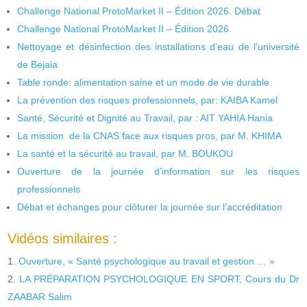
Challenge National ProtoMarket II – Édition 2026. Débat
Challenge National ProtoMarket II – Édition 2026
Nettoyage et désinfection des installations d’eau de l’université
de Bejaia
Table ronde: alimentation saine et un mode de vie durable
La prévention des risques professionnels, par: KAIBA Kamel
Santé, Sécurité et Dignité au Travail, par : AIT YAHIA Hania
La mission de la CNAS face aux risques pros, par M. KHIMA
La santé et la sécurité au travail, par M. BOUKOU
Ouverture de la journée d’information sur les risques
professionnels
Débat et échanges pour clôturer la journée sur l’accréditation
Vidéos similaires :
Ouverture, « Santé psychologique au travail et gestion … »
LA PRÉPARATION PSYCHOLOGIQUE EN SPORT, Cours du Dr
ZAABAR Salim