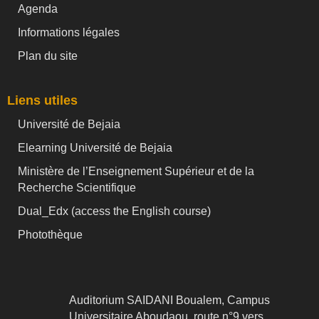
Agenda
Informations légales
Plan du site
Liens utiles
Université de Bejaia
Elearning Université de Bejaia
Ministère de l’Enseignement Supérieur et de la
Recherche Scientifique
Dual_Edx (
access the English course)
Photothèque
Auditorium SAIDANI Boualem, Campus
Universitaire Aboudaou, route n°9 vers