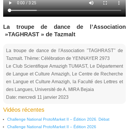
La troupe de dance de l’Association
»TAGHRAST » de Tazmalt
La troupe de dance de l'Association ''TAGHRAST'' de
Tazmalt. Thème: Célébration de YENNAYER 2973
Le Club Scientifique Amazigh TUMAST, Le Département
de Langue et Culture Amazigh, Le Centre de Recherche
en Langue et Culture Amazigh, la Faculté des Lettres et
des Langues, Université de A. MIRA Bejaia
Date: mercredi 11 janvier 2023
Vidéos récentes
Challenge National ProtoMarket II – Édition 2026. Débat
Challenge National ProtoMarket II – Édition 2026