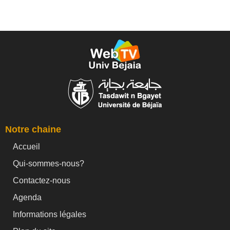
Notre chaine
Accueil
Qui-sommes-nous?
Contactez-nous
Agenda
Informations légales