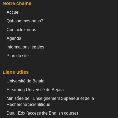
Notre chaine
Accueil
Qui-sommes-nous?
Contactez-nous
Agenda
Informations légales
Plan du site
Liens utiles
Université de Bejaia
Elearning Université de Bejaia
Ministère de l’Enseignement Supérieur et de la
Recherche Scientifique
Dual_Edx (
access the English course)