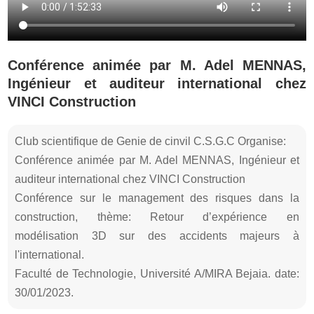
Conférence animée par M. Adel MENNAS,
Ingénieur et auditeur international chez
VINCI Construction
Club scientifique de Genie de cinvil C.S.G.C Organise:
Conférence animée par M. Adel MENNAS, Ingénieur et
auditeur international chez VINCI Construction
Conférence sur le management des risques dans la
construction, thème: Retour d’expérience en
modélisation 3D sur des accidents majeurs à
l'international.
Faculté de Technologie, Université A/MIRA Bejaia. date:
30/01/2023.