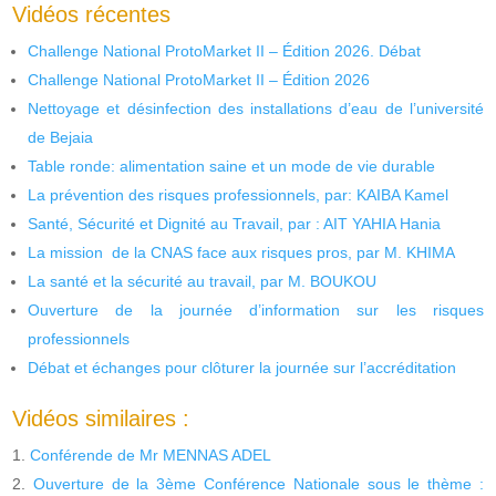
Vidéos récentes
Challenge National ProtoMarket II – Édition 2026. Débat
Challenge National ProtoMarket II – Édition 2026
Nettoyage et désinfection des installations d’eau de l’université
de Bejaia
Table ronde: alimentation saine et un mode de vie durable
La prévention des risques professionnels, par: KAIBA Kamel
Santé, Sécurité et Dignité au Travail, par : AIT YAHIA Hania
La mission de la CNAS face aux risques pros, par M. KHIMA
La santé et la sécurité au travail, par M. BOUKOU
Ouverture de la journée d’information sur les risques
professionnels
Débat et échanges pour clôturer la journée sur l’accréditation
Vidéos similaires :
Conférende de Mr MENNAS ADEL
Ouverture de la 3ème Conférence Nationale sous le thème :