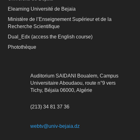
Elearning Université de Bejaia
Ministère de l’Enseignement Supérieur et de la
Recherche Scientifique
Dual_Edx (
access the English course)
Photothèque
Auditorium SAIDANI Boualem, Campus
Universitaire Aboudaou, route n°9 vers
Tichy, Béjaïa 06000, Algérie
(213) 34 81 37 36
webtv@univ-bejaia.dz