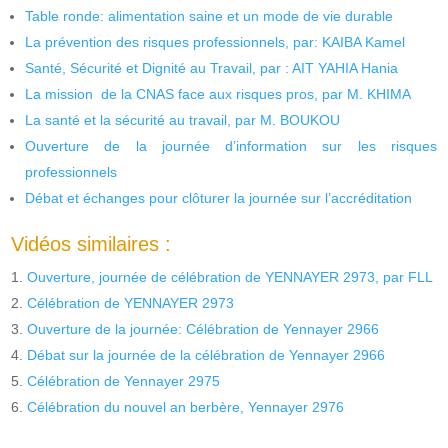
Table ronde: alimentation saine et un mode de vie durable
La prévention des risques professionnels, par: KAIBA Kamel
Santé, Sécurité et Dignité au Travail, par : AIT YAHIA Hania
La mission de la CNAS face aux risques pros, par M. KHIMA
La santé et la sécurité au travail, par M. BOUKOU
Ouverture de la journée d’information sur les risques
professionnels
Débat et échanges pour clôturer la journée sur l’accréditation
Vidéos similaires :
Ouverture, journée de célébration de YENNAYER 2973, par FLL
Célébration de YENNAYER 2973
Ouverture de la journée: Célébration de Yennayer 2966
Débat sur la journée de la célébration de Yennayer 2966
Célébration de Yennayer 2975
Célébration du nouvel an berbère, Yennayer 2976