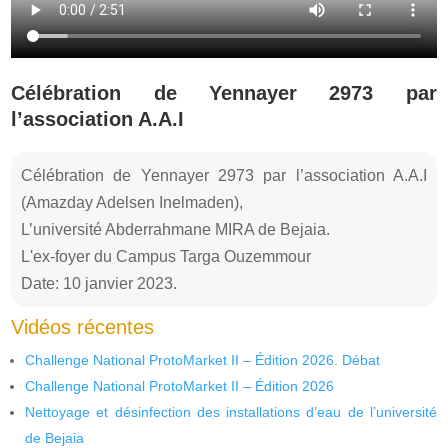
Célébration de Yennayer 2973 par
l’association A.A.I
Célébration de Yennayer 2973 par l’association A.A.I
(Amazday Adelsen Inelmaden),
L’université Abderrahmane MIRA de Bejaia.
L'ex-foyer du Campus Targa Ouzemmour
Date: 10 janvier 2023.
Vidéos récentes
Challenge National ProtoMarket II – Édition 2026. Débat
Challenge National ProtoMarket II – Édition 2026
Nettoyage et désinfection des installations d’eau de l’université
de Bejaia