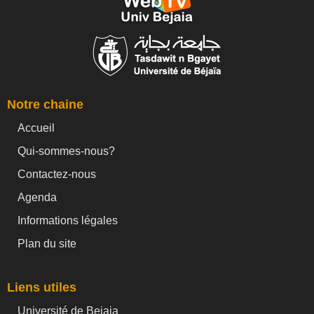
Notre chaine
Accueil
Qui-sommes-nous?
Contactez-nous
Agenda
Informations légales
Plan du site
Liens utiles
Université de Bejaia