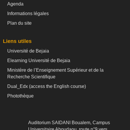
Agenda
Informations légales
Plan du site
Liens utiles
Université de Bejaia
Elearning Université de Bejaia
Ministère de l’Enseignement Supérieur et de la
Recherche Scientifique
Dual_Edx (
access the English course)
Photothèque
Auditorium SAIDANI Boualem, Campus
Universitaire Aboudaou, route n°9 vers