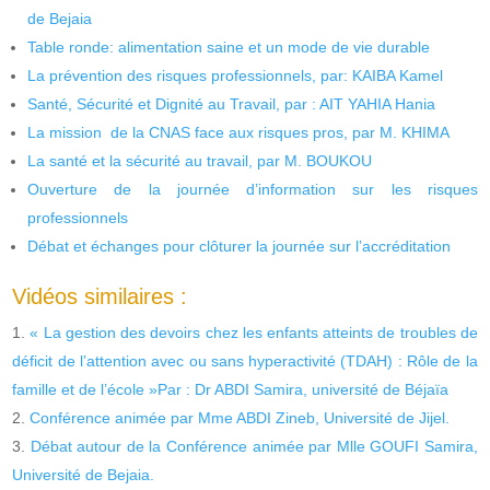
de Bejaia
Table ronde: alimentation saine et un mode de vie durable
La prévention des risques professionnels, par: KAIBA Kamel
Santé, Sécurité et Dignité au Travail, par : AIT YAHIA Hania
La mission de la CNAS face aux risques pros, par M. KHIMA
La santé et la sécurité au travail, par M. BOUKOU
Ouverture de la journée d’information sur les risques
professionnels
Débat et échanges pour clôturer la journée sur l’accréditation
Vidéos similaires :
« La gestion des devoirs chez les enfants atteints de troubles de
déficit de l’attention avec ou sans hyperactivité (TDAH) : Rôle de la
famille et de l’école »Par : Dr ABDI Samira, université de Béjaïa
Conférence animée par Mme ABDI Zineb, Université de Jijel.
Débat autour de la Conférence animée par Mlle GOUFI Samira,
Université de Bejaia.