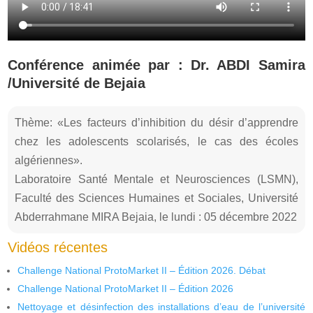
Conférence animée par : Dr. ABDI Samira
/Université de Bejaia
Thème: «Les facteurs d’inhibition du désir d’apprendre
chez les adolescents scolarisés, le cas des écoles
algériennes».
Laboratoire Santé Mentale et Neurosciences (LSMN),
Faculté des Sciences Humaines et Sociales, Université
Abderrahmane MIRA Bejaia, le lundi : 05 décembre 2022
Vidéos récentes
Challenge National ProtoMarket II – Édition 2026. Débat
Challenge National ProtoMarket II – Édition 2026
Nettoyage et désinfection des installations d’eau de l’université