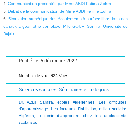
Communication présentée par Mme ABDI Fatima Zohra
Débat de la communication de Mme ABDI Fatima Zohra
Simulation numérique des écoulements à surface libre dans des
canaux à géométrie complexe, Mlle GOUFI Samira, Université de
Bejaia.
Publié, le: 5 décembre 2022
Nombre de vue: 934 Vues
Sciences sociales
,
Séminaires et colloques
Dr. ABDI Samira
,
écoles Algériennes
,
Les difficultés
d'apprentissage
,
Les facteurs d’inhibition
,
milieu scolaire
Algérien
,
u désir d’apprendre chez les adolescents
scolarisés