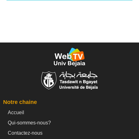
Notre chaine
Accueil
Qui-sommes-nous?
Contactez-nous