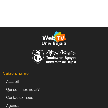
Notre chaine
Accueil
Qui-sommes-nous?
Contactez-nous
Agenda