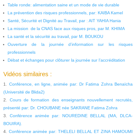
Table ronde: alimentation saine et un mode de vie durable
La prévention des risques professionnels, par: KAIBA Kamel
Santé, Sécurité et Dignité au Travail, par : AIT YAHIA Hania
La mission de la CNAS face aux risques pros, par M. KHIMA
La santé et la sécurité au travail, par M. BOUKOU
Ouverture de la journée d’information sur les risques
professionnels
Débat et échanges pour clôturer la journée sur l’accréditation
Vidéos similaires :
Conférence, en ligne, animée par: Dr Fatima Zohra Benaïcha
(Université de Blida2)
Cours de formation des enseignants nouvellement recrutés,
présenté par: Dr. CHOUBANE née SAKRANE Fatima Zohra
Conférence animée par: NOUREDINE BELLAL (MA, DLCA-
BOUIRA).
Conférence animée par: THELELI BELLAL ET ZINA HAMOUMI