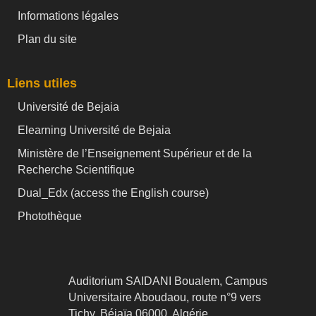
Informations légales
Plan du site
Liens utiles
Université de Bejaia
Elearning Université de Bejaia
Ministère de l’Enseignement Supérieur et de la
Recherche Scientifique
Dual_Edx (
access the English course)
Photothèque
Auditorium SAIDANI Boualem, Campus
Universitaire Aboudaou, route n°9 vers
Tichy, Béjaïa 06000, Algérie