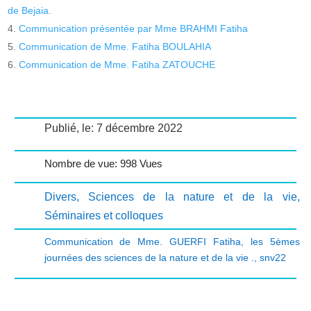
de Bejaia.
Communication présentée par Mme BRAHMI Fatiha
Communication de Mme. Fatiha BOULAHIA
Communication de Mme. Fatiha ZATOUCHE
Publié, le: 7 décembre 2022
Nombre de vue: 998 Vues
Divers
,
Sciences de la nature et de la vie
,
Séminaires et colloques
Communication de Mme. GUERFI Fatiha
,
les 5èmes
journées des sciences de la nature et de la vie .
,
snv22