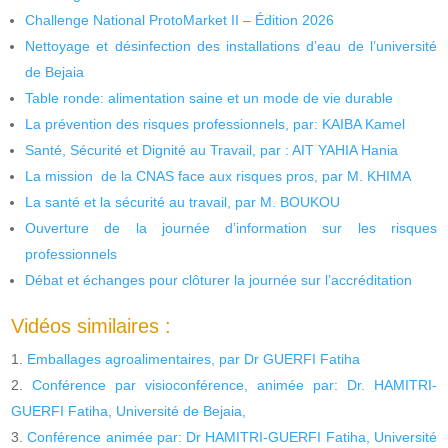
Challenge National ProtoMarket II – Édition 2026
Nettoyage et désinfection des installations d’eau de l’université
de Bejaia
Table ronde: alimentation saine et un mode de vie durable
La prévention des risques professionnels, par: KAIBA Kamel
Santé, Sécurité et Dignité au Travail, par : AIT YAHIA Hania
La mission de la CNAS face aux risques pros, par M. KHIMA
La santé et la sécurité au travail, par M. BOUKOU
Ouverture de la journée d’information sur les risques
professionnels
Débat et échanges pour clôturer la journée sur l’accréditation
Vidéos similaires :
Emballages agroalimentaires, par Dr GUERFI Fatiha
Conférence par visioconférence, animée par: Dr. HAMITRI-
GUERFI Fatiha, Université de Bejaia,
Conférence animée par: Dr HAMITRI-GUERFI Fatiha, Université