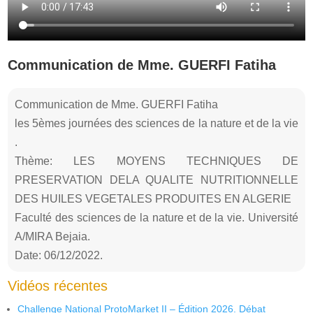
Communication de Mme. GUERFI Fatiha
Communication de Mme. GUERFI Fatiha
les 5èmes journées des sciences de la nature et de la vie
.
Thème: LES MOYENS TECHNIQUES DE
PRESERVATION DELA QUALITE NUTRITIONNELLE
DES HUILES VEGETALES PRODUITES EN ALGERIE
Faculté des sciences de la nature et de la vie. Université
A/MIRA Bejaia.
Date: 06/12/2022.
Vidéos récentes
Challenge National ProtoMarket II – Édition 2026. Débat