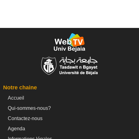
Notre chaine
Accueil
Qui-sommes-nous?
Contactez-nous
Agenda
Informations légales