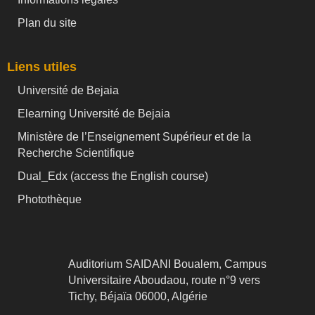
Plan du site
Liens utiles
Université de Bejaia
Elearning Université de Bejaia
Ministère de l’Enseignement Supérieur et de la
Recherche Scientifique
Dual_Edx (
access the English course)
Photothèque
Auditorium SAIDANI Boualem, Campus
Universitaire Aboudaou, route n°9 vers
Tichy, Béjaïa 06000, Algérie