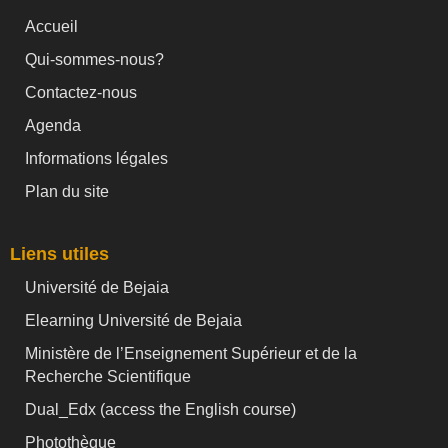
Accueil
Qui-sommes-nous?
Contactez-nous
Agenda
Informations légales
Plan du site
Liens utiles
Université de Bejaia
Elearning Université de Bejaia
Ministère de l’Enseignement Supérieur et de la
Recherche Scientifique
Dual_Edx (
access the English course)
Photothèque