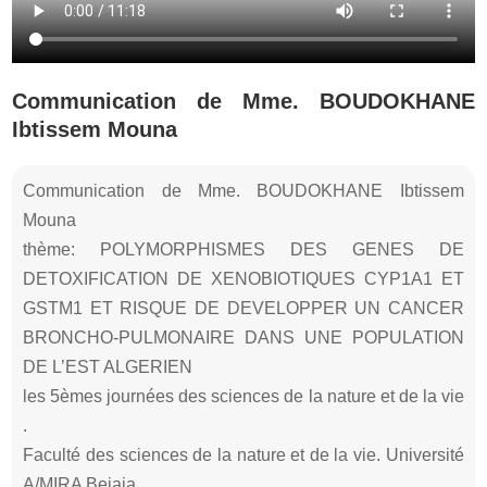
Communication de Mme. BOUDOKHANE
Ibtissem Mouna
Communication de Mme. BOUDOKHANE Ibtissem
Mouna
thème: POLYMORPHISMES DES GENES DE
DETOXIFICATION DE XENOBIOTIQUES CYP1A1 ET
GSTM1 ET RISQUE DE DEVELOPPER UN CANCER
BRONCHO-PULMONAIRE DANS UNE POPULATION
DE L’EST ALGERIEN
les 5èmes journées des sciences de la nature et de la vie
.
Faculté des sciences de la nature et de la vie. Université
A/MIRA Bejaia.