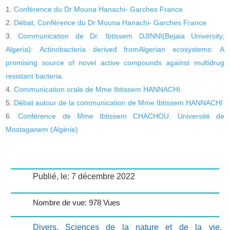
Conférence du Dr Mouna Hanachi- Garches France.
Débat, Conférence du Dr Mouna Hanachi- Garches France
Communication de Dr. Ibtissem DJINNI(Bejaia University,
Algeria): Actinobacteria derived fromAlgerian ecosystems: A
promising source of novel active compounds against multidrug
resistant bacteria.
Communication orale de Mme Ibtissem HANNACHI
Débat autour de la communication de Mme Ibtissem HANNACHI
Conférence de Mme Ibtissem CHACHOU. Université de
Mostaganem (Algérie)
Publié, le: 7 décembre 2022
Nombre de vue: 978 Vues
Divers
,
Sciences de la nature et de la vie
,