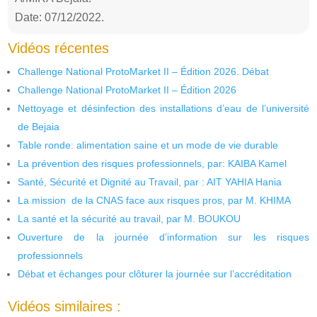
Date: 07/12/2022.
Vidéos récentes
Challenge National ProtoMarket II – Édition 2026. Débat
Challenge National ProtoMarket II – Édition 2026
Nettoyage et désinfection des installations d’eau de l’université
de Bejaia
Table ronde: alimentation saine et un mode de vie durable
La prévention des risques professionnels, par: KAIBA Kamel
Santé, Sécurité et Dignité au Travail, par : AIT YAHIA Hania
La mission de la CNAS face aux risques pros, par M. KHIMA
La santé et la sécurité au travail, par M. BOUKOU
Ouverture de la journée d’information sur les risques
professionnels
Débat et échanges pour clôturer la journée sur l’accréditation
Vidéos similaires :