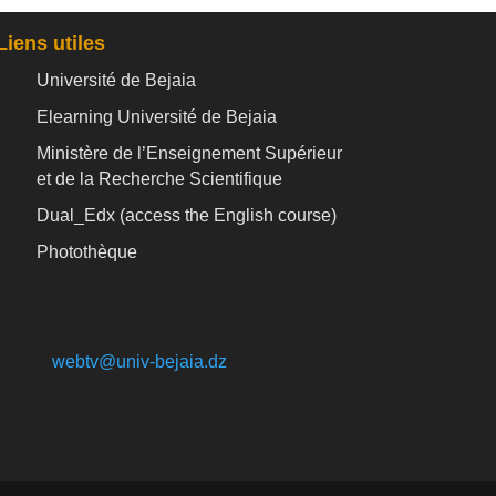
Liens utiles
Université de Bejaia
Elearning Université de Bejaia
Ministère de l’Enseignement Supérieur
et de la Recherche Scientifique
Dual_Edx (
access the English course)
Photothèque
webtv@univ-bejaia.dz