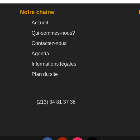
Notre chaine
Accueil
Qui-sommes-nous?
Contactez-nous
Agenda
Informations légales
Plan du site
(213) 34 81 37 36