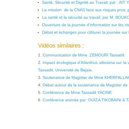
Santé, Sécurité et Dignité au Travail, par : AIT
La mission de la CNAS face aux risques pros,
La santé et la sécurité au travail, par M. BOU
Ouverture de la journée d’information sur les r
Débat et échanges pour clôturer la journée sur l
Vidéos similaires :
Communication de Mme. ZEMOURI Tassadit
Impact écologique d’Aïlanthus altissima sur l
Tassadit, Université de Bejaia.
Soutenance de Magister de Mme KHERFALLAH
Débat autour de la soutenance de Magister
Conférence de Mme Tassadit YACINE
Conférence animée par: OUIZA TIKOBAINI &