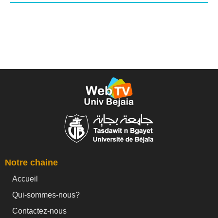
Notre chaine
Accueil
Qui-sommes-nous?
Contactez-nous