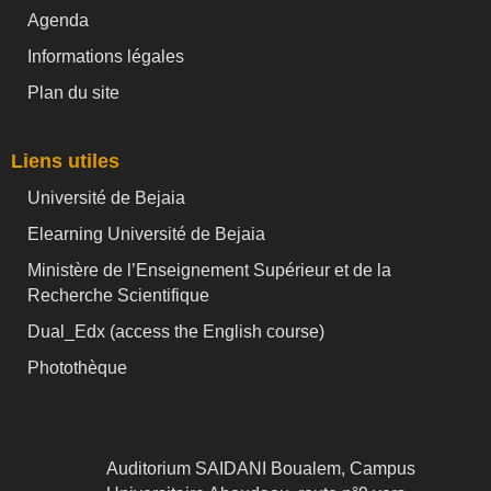
Agenda
Informations légales
Plan du site
Liens utiles
Université de Bejaia
Elearning Université de Bejaia
Ministère de l’Enseignement Supérieur et de la
Recherche Scientifique
Dual_Edx (
access the English course)
Photothèque
Auditorium SAIDANI Boualem, Campus