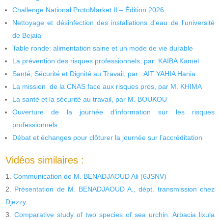
Challenge National ProtoMarket II – Édition 2026
Nettoyage et désinfection des installations d’eau de l’université
de Bejaia
Table ronde: alimentation saine et un mode de vie durable
La prévention des risques professionnels, par: KAIBA Kamel
Santé, Sécurité et Dignité au Travail, par : AIT YAHIA Hania
La mission de la CNAS face aux risques pros, par M. KHIMA
La santé et la sécurité au travail, par M. BOUKOU
Ouverture de la journée d’information sur les risques
professionnels
Débat et échanges pour clôturer la journée sur l’accréditation
Vidéos similaires :
Communication de M. BENADJAOUD Ali (6JSNV)
Présentation de M. BENADJAOUD A., dépt. transmission chez
Djezzy
Comparative study of two species of sea urchin: Arbacia lixula