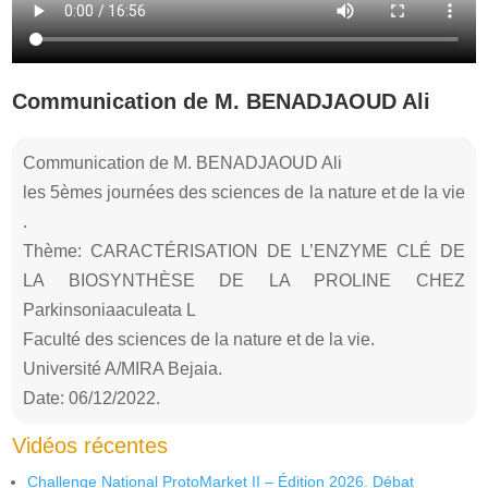
Communication de M. BENADJAOUD Ali
Communication de M. BENADJAOUD Ali
les 5èmes journées des sciences de la nature et de la vie
.
Thème: CARACTÉRISATION DE L’ENZYME CLÉ DE
LA BIOSYNTHÈSE DE LA PROLINE CHEZ
Parkinsoniaaculeata L
Faculté des sciences de la nature et de la vie.
Université A/MIRA Bejaia.
Date: 06/12/2022.
Vidéos récentes
Challenge National ProtoMarket II – Édition 2026. Débat