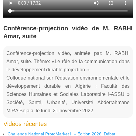
Conférence-projection vidéo de M. RABHI
Amar, suite
Conférence-projection vidéo, animée par: M. RABHI
Amar, suite. Thème: «Le rôle de la communication dans
le développement durable projection ».
Colloque national sur l’éducation environnementale et le
développement durable en Algérie : Faculté des
Sciences Humaines et Sociales Laboratoire I-ASSU »
Société, Santé, Urbanité, Université Abderrahmane
MIRA Bejaia, le lundi 21 novembre 2022
Vidéos récentes
Challenge National ProtoMarket II – Édition 2026. Débat