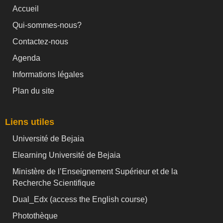
Accueil
Qui-sommes-nous?
Contactez-nous
Agenda
Informations légales
Plan du site
Liens utiles
Université de Bejaia
Elearning Université de Bejaia
Ministère de l’Enseignement Supérieur et de la
Recherche Scientifique
Dual_Edx (
access the English course)
Photothèque