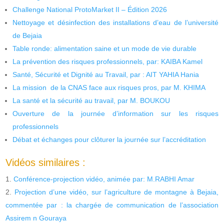
Challenge National ProtoMarket II – Édition 2026
Nettoyage et désinfection des installations d’eau de l’université
de Bejaia
Table ronde: alimentation saine et un mode de vie durable
La prévention des risques professionnels, par: KAIBA Kamel
Santé, Sécurité et Dignité au Travail, par : AIT YAHIA Hania
La mission de la CNAS face aux risques pros, par M. KHIMA
La santé et la sécurité au travail, par M. BOUKOU
Ouverture de la journée d’information sur les risques
professionnels
Débat et échanges pour clôturer la journée sur l’accréditation
Vidéos similaires :
Conférence-projection vidéo, animée par: M.RABHI Amar
Projection d’une vidéo, sur l’agriculture de montagne à Bejaia,
commentée par : la chargée de communication de l’association
Assirem n Gouraya