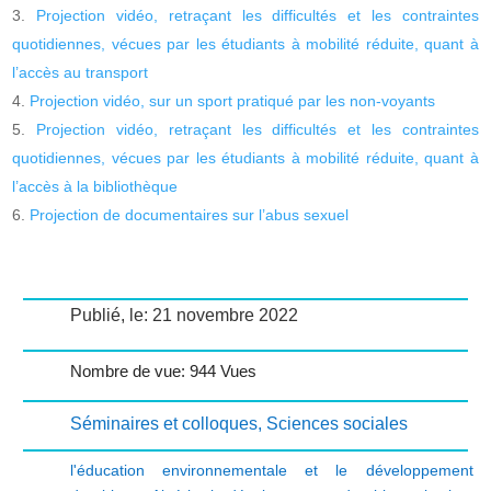
Projection vidéo, retraçant les difficultés et les contraintes
quotidiennes, vécues par les étudiants à mobilité réduite, quant à
l’accès au transport
Projection vidéo, sur un sport pratiqué par les non-voyants
Projection vidéo, retraçant les difficultés et les contraintes
quotidiennes, vécues par les étudiants à mobilité réduite, quant à
l’accès à la bibliothèque
Projection de documentaires sur l’abus sexuel
Publié, le: 21 novembre 2022
Nombre de vue: 944 Vues
Séminaires et colloques
,
Sciences sociales
l'éducation environnementale et le développement