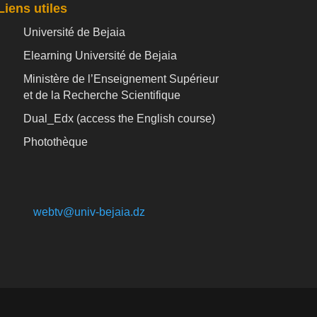
Liens utiles
Université de Bejaia
Elearning Université de Bejaia
Ministère de l’Enseignement Supérieur
et de la Recherche Scientifique
Dual_Edx (
access the English course)
Photothèque
webtv@univ-bejaia.dz