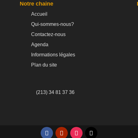
Notre chaine
Accueil
Qui-sommes-nous?
Contactez-nous
Agenda
Informations légales
Plan du site
(213) 34 81 37 36