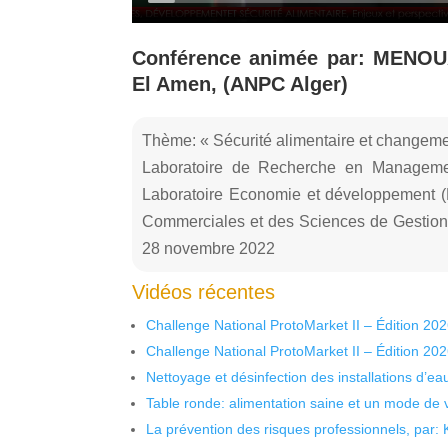
Conférence animée par: MENOUA
El Amen, (ANPC Alger)
Thème: « Sécurité alimentaire et change
Laboratoire de Recherche en Managemen
Laboratoire Economie et développement 
Commerciales et des Sciences de Gestion, 
28 novembre 2022
Vidéos récentes
Challenge National ProtoMarket II – Édition 20
Challenge National ProtoMarket II – Édition 20
Nettoyage et désinfection des installations d’eau
Table ronde: alimentation saine et un mode de 
La prévention des risques professionnels, par: