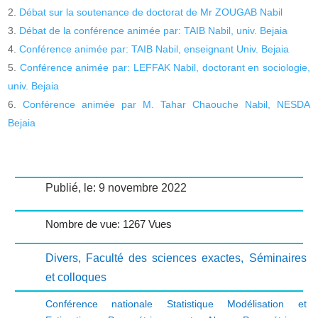
Débat sur la soutenance de doctorat de Mr ZOUGAB Nabil
Débat de la conférence animée par: TAIB Nabil, univ. Bejaia
Conférence animée par: TAIB Nabil, enseignant Univ. Bejaia
Conférence animée par: LEFFAK Nabil, doctorant en sociologie,
univ. Bejaia
Conférence animée par M. Tahar Chaouche Nabil, NESDA
Bejaia
Publié, le: 9 novembre 2022
Nombre de vue: 1267 Vues
Divers
,
Faculté des sciences exactes
,
Séminaires
et colloques
Conférence nationale Statistique Modélisation et