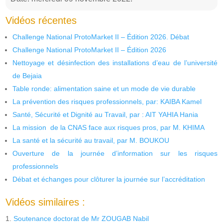
Vidéos récentes
Challenge National ProtoMarket II – Édition 2026. Débat
Challenge National ProtoMarket II – Édition 2026
Nettoyage et désinfection des installations d’eau de l’université
de Bejaia
Table ronde: alimentation saine et un mode de vie durable
La prévention des risques professionnels, par: KAIBA Kamel
Santé, Sécurité et Dignité au Travail, par : AIT YAHIA Hania
La mission de la CNAS face aux risques pros, par M. KHIMA
La santé et la sécurité au travail, par M. BOUKOU
Ouverture de la journée d’information sur les risques
professionnels
Débat et échanges pour clôturer la journée sur l’accréditation
Vidéos similaires :
Soutenance doctorat de Mr ZOUGAB Nabil