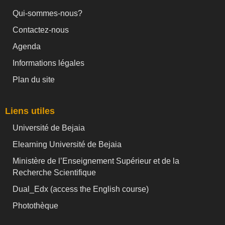
Qui-sommes-nous?
Contactez-nous
Agenda
Informations légales
Plan du site
Liens utiles
Université de Bejaia
Elearning Université de Bejaia
Ministère de l’Enseignement Supérieur et de la
Recherche Scientifique
Dual_Edx (
access the English course)
Photothèque