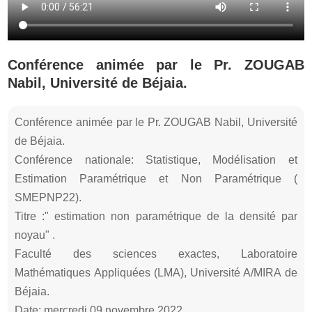
Conférence animée par le Pr. ZOUGAB
Nabil, Université de Béjaia.
Conférence animée par le Pr. ZOUGAB Nabil, Université
de Béjaia.
Conférence nationale: Statistique, Modélisation et
Estimation Paramétrique et Non Paramétrique (
SMEPNP22).
Titre :" estimation non paramétrique de la densité par
noyau" .
Faculté des sciences exactes, Laboratoire
Mathématiques Appliquées (LMA), Université A/MIRA de
Béjaia.
Date: mercredi 09 novembre 2022.