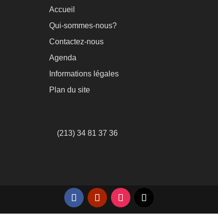
Accueil
Qui-sommes-nous?
Contactez-nous
Agenda
Informations légales
Plan du site
(213) 34 81 37 36