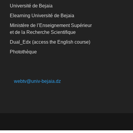
Université de Bejaia
Elearning Université de Bejaia
Ministère de l’Enseignement Supérieur
et de la Recherche Scientifique
Dual_Edx (
access the English course)
Photothèque
webtv@univ-bejaia.dz