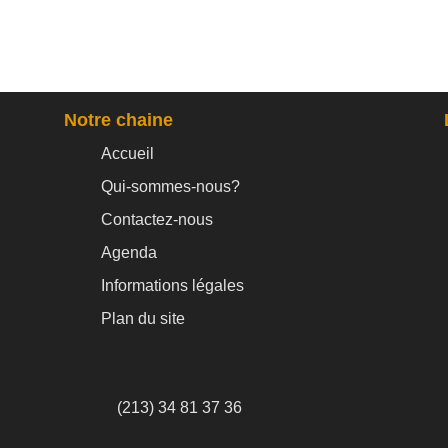
Notre chaine
Accueil
Qui-sommes-nous?
Contactez-nous
Agenda
Informations légales
Plan du site
(213) 34 81 37 36