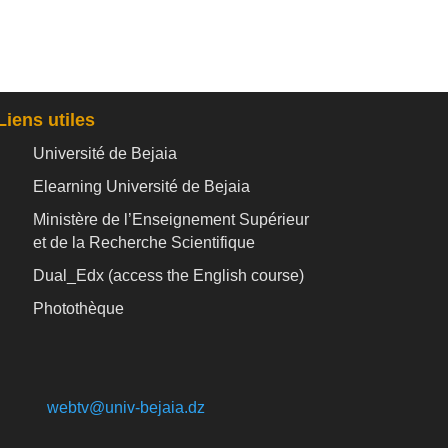
Liens utiles
Université de Bejaia
Elearning Université de Bejaia
Ministère de l’Enseignement Supérieur
et de la Recherche Scientifique
Dual_Edx (
access the English course)
Photothèque
webtv@univ-bejaia.dz