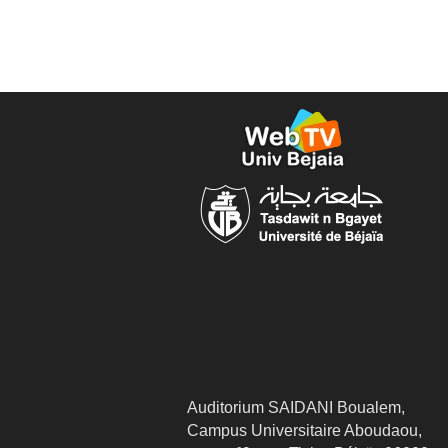
Auditorium SAIDANI Boualem,
Campus Universitaire Aboudaou,