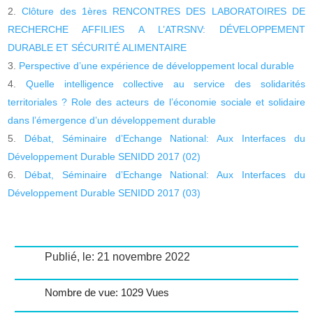
Clôture des 1ères RENCONTRES DES LABORATOIRES DE
RECHERCHE AFFILIES A L’ATRSNV: DÉVELOPPEMENT
DURABLE ET SÉCURITÉ ALIMENTAIRE
Perspective d’une expérience de développement local durable
Quelle intelligence collective au service des solidarités
territoriales ? Role des acteurs de l’économie sociale et solidaire
dans l’émergence d’un développement durable
Débat, Séminaire d’Echange National: Aux Interfaces du
Développement Durable SENIDD 2017 (02)
Débat, Séminaire d’Echange National: Aux Interfaces du
Développement Durable SENIDD 2017 (03)
Publié, le: 21 novembre 2022
Nombre de vue: 1029 Vues