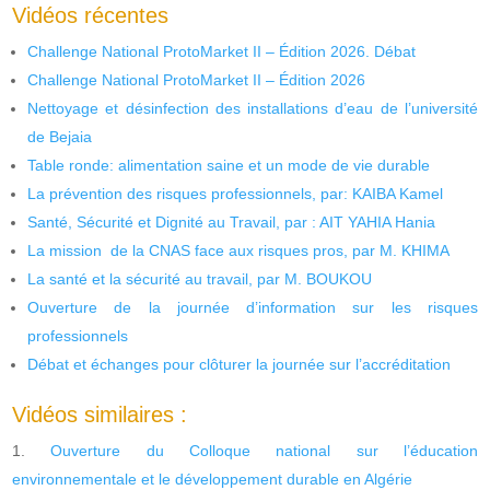
Vidéos récentes
Challenge National ProtoMarket II – Édition 2026. Débat
Challenge National ProtoMarket II – Édition 2026
Nettoyage et désinfection des installations d’eau de l’université
de Bejaia
Table ronde: alimentation saine et un mode de vie durable
La prévention des risques professionnels, par: KAIBA Kamel
Santé, Sécurité et Dignité au Travail, par : AIT YAHIA Hania
La mission de la CNAS face aux risques pros, par M. KHIMA
La santé et la sécurité au travail, par M. BOUKOU
Ouverture de la journée d’information sur les risques
professionnels
Débat et échanges pour clôturer la journée sur l’accréditation
Vidéos similaires :
Ouverture du Colloque national sur l’éducation
environnementale et le développement durable en Algérie