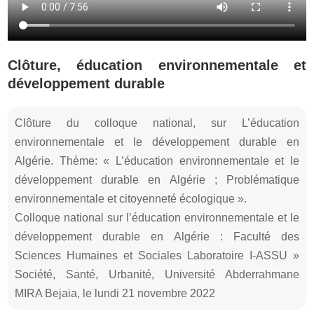
Clôture, éducation environnementale et
développement durable
Clôture du colloque national, sur L’éducation
environnementale et le développement durable en
Algérie. Thème: « L’éducation environnementale et le
développement durable en Algérie ; Problématique
environnementale et citoyenneté écologique ».
Colloque national sur l’éducation environnementale et le
développement durable en Algérie : Faculté des
Sciences Humaines et Sociales Laboratoire I-ASSU »
Société, Santé, Urbanité, Université Abderrahmane
MIRA Bejaia, le lundi 21 novembre 2022