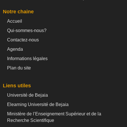
Notre chaine
Accueil
Qui-sommes-nous?
Contactez-nous
Agenda
Informations légales
Plan du site
Liens utiles
Université de Bejaia
Elearning Université de Bejaia
Ministère de l’Enseignement Supérieur et de la
Recherche Scientifique