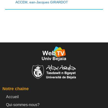
ACCEM
,
ean-Jacques GIRARDOT
Notre chaine
Accueil
Qui-sommes-nous?