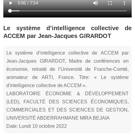
Le système d’intelligence collective de
ACCEM par Jean-Jacques GIRARDOT
Le système d’intelligence collective de ACCEM par
Jean-Jacques GIRARDOT, Maitre de conférences en
économie, retraité de l’Université de Franche-Comté,
animateur de ARTI, France. Titre: « Le système
d'intelligence collective de ACCEM ».
LABORATOIRE ÉCONOMIE & DÉVELOPPEMENT
(LED), FACULTÉ DES SCIENCES ÉCONOMIQUES,
COMMERCIALES ET DES SCIENCES DE GESTION,
UNIVERSITÉ ABDERRAHMANE MIRA BEJAIA
Date: Lundi 10 octobre 2022