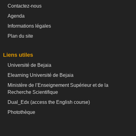
Contactez-nous
Agenda
Informations légales
Plan du site
Liens utiles
Université de Bejaia
Elearning Université de Bejaia
Ministère de l’Enseignement Supérieur et de la
Recherche Scientifique
Dual_Edx (
access the English course)
Photothèque