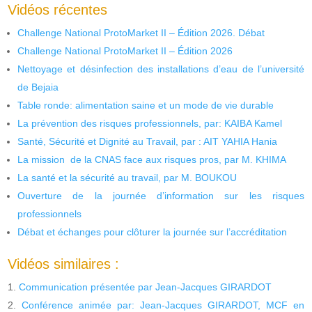
Vidéos récentes
Challenge National ProtoMarket II – Édition 2026. Débat
Challenge National ProtoMarket II – Édition 2026
Nettoyage et désinfection des installations d’eau de l’université
de Bejaia
Table ronde: alimentation saine et un mode de vie durable
La prévention des risques professionnels, par: KAIBA Kamel
Santé, Sécurité et Dignité au Travail, par : AIT YAHIA Hania
La mission de la CNAS face aux risques pros, par M. KHIMA
La santé et la sécurité au travail, par M. BOUKOU
Ouverture de la journée d’information sur les risques
professionnels
Débat et échanges pour clôturer la journée sur l’accréditation
Vidéos similaires :
Communication présentée par Jean-Jacques GIRARDOT
Conférence animée par: Jean-Jacques GIRARDOT, MCF en