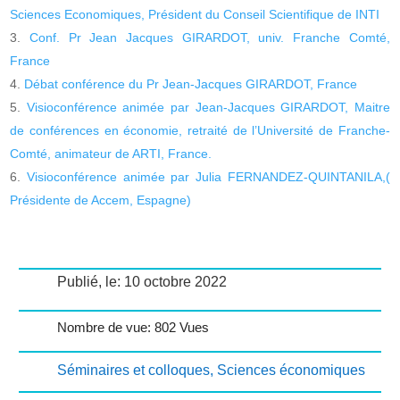
Sciences Economiques, Président du Conseil Scientifique de INTI
Conf. Pr Jean Jacques GIRARDOT, univ. Franche Comté,
France
Débat conférence du Pr Jean-Jacques GIRARDOT, France
Visioconférence animée par Jean-Jacques GIRARDOT, Maitre
de conférences en économie, retraité de l’Université de Franche-
Comté, animateur de ARTI, France.
Visioconférence animée par Julia FERNANDEZ-QUINTANILA,(
Présidente de Accem, Espagne)
Publié, le: 10 octobre 2022
Nombre de vue: 802 Vues
Séminaires et colloques
,
Sciences économiques