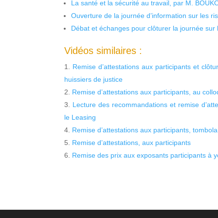
La santé et la sécurité au travail, par M. BOU
Ouverture de la journée d’information sur les r
Débat et échanges pour clôturer la journée sur l
Vidéos similaires :
Remise d’attestations aux participants et clôtu
huissiers de justice
Remise d’attestations aux participants, au collo
Lecture des recommandations et remise d’attes
le Leasing
Remise d’attestations aux participants, tombola
Remise d’attestations, aux participants
Remise des prix aux exposants participants à 