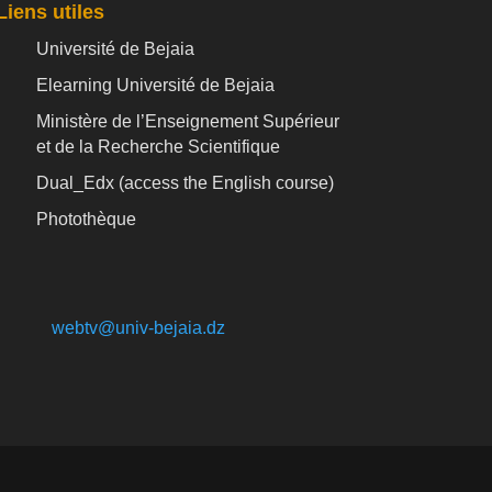
Liens utiles
Université de Bejaia
Elearning Université de Bejaia
Ministère de l’Enseignement Supérieur
et de la Recherche Scientifique
Dual_Edx (
access the English course)
Photothèque
webtv@univ-bejaia.dz