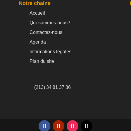
Notre chaine
Accueil
Qui-sommes-nous?
Contactez-nous
Agenda
Informations légales
Plan du site
(213) 34 81 37 36