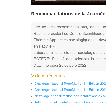
Recommandations de la Journée 
Lecture des recommandations, de la Jo
Rachid, président du Comité Scientifique .
Thème:« Approches sociologiques du dévelo
en Kabylie »
Laboratoire des études sociologiques :
ESTERE; Faculté des sciences humaines e
Date: mercredi 26 octobre 2022
Vidéos récentes
Challenge National ProtoMarket II – Édition 20
Challenge National ProtoMarket II – Édition 20
Nettoyage et désinfection des installations d’eau
Table ronde: alimentation saine et un mode de 