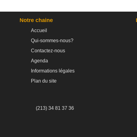
Notre chaine
Accueil
Qui-sommes-nous?
Contactez-nous
Agenda
Informations légales
Plan du site
(213) 34 81 37 36