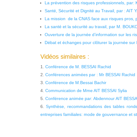
La prévention des risques professionnels, par:
Santé, Sécurité et Dignité au Travail, par : AIT
La mission de la CNAS face aux risques pros,
La santé et la sécurité au travail, par M. BOU
Ouverture de la journée d’information sur les r
Débat et échanges pour clôturer la journée sur l
Vidéos similaires :
Conférence de M. BESSAI Rachid
Conférences animées par : Mr BESSAI Rachid
Conférence de M.Bessai Bachir
Communication de Mme AIT BESSAI Sylia
Conférence animée par: Abdennour AIT BESSAI 
Synthèse, recommandations des tables rondes
entreprises familiales: mode de gouvernance et s