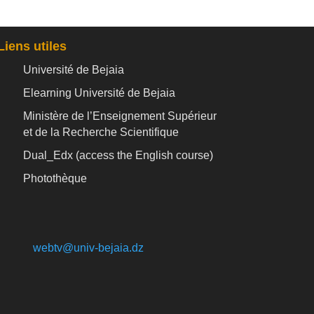
Liens utiles
Université de Bejaia
Elearning Université de Bejaia
Ministère de l’Enseignement Supérieur
et de la Recherche Scientifique
Dual_Edx (
access the English course)
Photothèque
webtv@univ-bejaia.dz