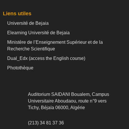
Liens utiles
Université de Bejaia
Elearning Université de Bejaia
Ministère de l’Enseignement Supérieur et de la
Recherche Scientifique
Dual_Edx (
access the English course)
Photothèque
Auditorium SAIDANI Boualem, Campus
Universitaire Aboudaou, route n°9 vers
Tichy, Béjaïa 06000, Algérie
(213) 34 81 37 36