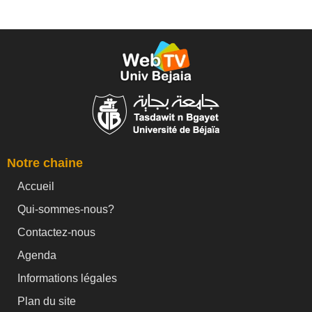
Notre chaine
Accueil
Qui-sommes-nous?
Contactez-nous
Agenda
Informations légales
Plan du site