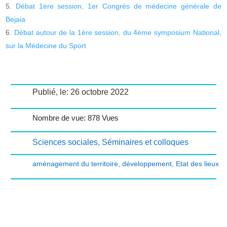
Débat 1ère session, 1er Congrès de médecine générale de
Bejaia
Débat autour de la 1ère session, du 4ème symposium National,
sur la Médecine du Sport
Publié, le: 26 octobre 2022
Nombre de vue: 878 Vues
Sciences sociales
,
Séminaires et colloques
aménagement du territoire
,
développement
,
Etat des lieux