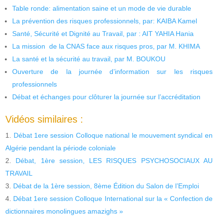
Table ronde: alimentation saine et un mode de vie durable
La prévention des risques professionnels, par: KAIBA Kamel
Santé, Sécurité et Dignité au Travail, par : AIT YAHIA Hania
La mission de la CNAS face aux risques pros, par M. KHIMA
La santé et la sécurité au travail, par M. BOUKOU
Ouverture de la journée d’information sur les risques
professionnels
Débat et échanges pour clôturer la journée sur l’accréditation
Vidéos similaires :
Débat 1ere session Colloque national le mouvement syndical en
Algérie pendant la période coloniale
Débat, 1ère session, LES RISQUES PSYCHOSOCIAUX AU
TRAVAIL
Débat de la 1ère session, 8ème Édition du Salon de l’Emploi
Débat 1ere session Colloque International sur la « Confection de
dictionnaires monolingues amazighs »