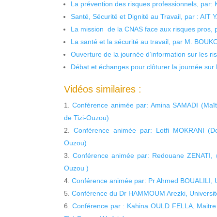
La prévention des risques professionnels, par:
Santé, Sécurité et Dignité au Travail, par : AIT
La mission de la CNAS face aux risques pros,
La santé et la sécurité au travail, par M. BOU
Ouverture de la journée d’information sur les r
Débat et échanges pour clôturer la journée sur l
Vidéos similaires :
Conférence animée par: Amina SAMADI (Maît
de Tizi-Ouzou)
Conférence animée par: Lotfi MOKRANI (Do
Ouzou)
Conférence animée par: Redouane ZENATI, (D
Ouzou )
Conférence animée par: Pr Ahmed BOUALILI, 
Conférence du Dr HAMMOUM Arezki, Universi
Conférence par : Kahina OULD FELLA, Maitre 