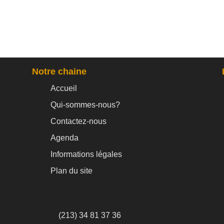
Notre chaine
Accueil
Qui-sommes-nous?
Contactez-nous
Agenda
Informations légales
Plan du site
(213) 34 81 37 36