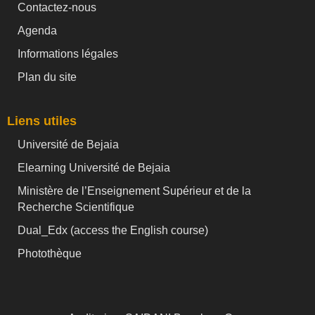
Contactez-nous
Agenda
Informations légales
Plan du site
Liens utiles
Université de Bejaia
Elearning Université de Bejaia
Ministère de l’Enseignement Supérieur et de la
Recherche Scientifique
Dual_Edx (
access the English course)
Photothèque