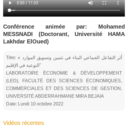
Conférence animée par: Mohamed
MESSNADI (Doctorant, Université HAMA
Lakhdar ElOued)
Titre: « أثر التفاعل الجماعي البناء في تثمين وتسويق الموارد
النوعية في الإقليم"
LABORATOIRE ÉCONOMIE & DÉVELOPPEMENT
(LED), FACULTÉ DES SCIENCES ÉCONOMIQUES,
COMMERCIALES ET DES SCIENCES DE GESTION,
UNIVERSITÉ ABDERRAHMANE MIRA BEJAIA
Date: Lundi 10 octobre 2022
Vidéos récentes