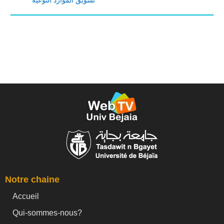
Notre chaine
Accueil
Qui-sommes-nous?