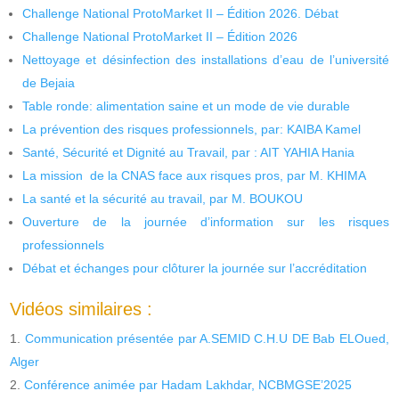
Challenge National ProtoMarket II – Édition 2026. Débat
Challenge National ProtoMarket II – Édition 2026
Nettoyage et désinfection des installations d’eau de l’université
de Bejaia
Table ronde: alimentation saine et un mode de vie durable
La prévention des risques professionnels, par: KAIBA Kamel
Santé, Sécurité et Dignité au Travail, par : AIT YAHIA Hania
La mission de la CNAS face aux risques pros, par M. KHIMA
La santé et la sécurité au travail, par M. BOUKOU
Ouverture de la journée d’information sur les risques
professionnels
Débat et échanges pour clôturer la journée sur l’accréditation
Vidéos similaires :
Communication présentée par A.SEMID C.H.U DE Bab ELOued,
Alger
Conférence animée par Hadam Lakhdar, NCBMGSE’2025