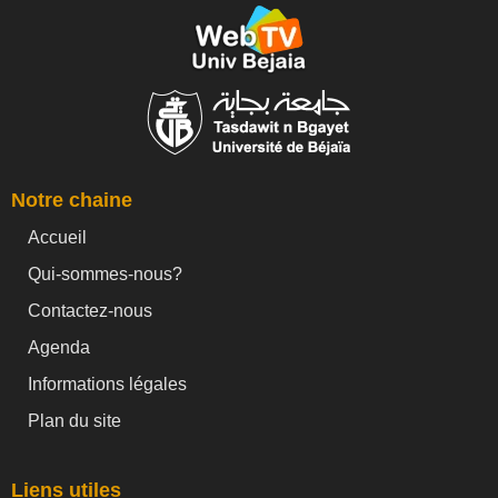
Notre chaine
Accueil
Qui-sommes-nous?
Contactez-nous
Agenda
Informations légales
Plan du site
Liens utiles