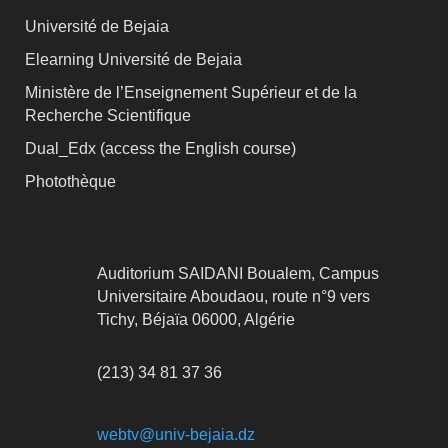
Université de Bejaia
Elearning Université de Bejaia
Ministère de l’Enseignement Supérieur et de la
Recherche Scientifique
Dual_Edx (
access the English course)
Photothèque
Auditorium SAIDANI Boualem, Campus
Universitaire Aboudaou, route n°9 vers
Tichy, Béjaïa 06000, Algérie
(213) 34 81 37 36
webtv@univ-bejaia.dz