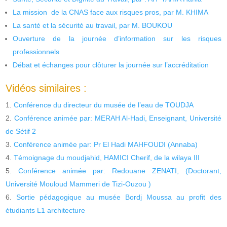
La mission de la CNAS face aux risques pros, par M. KHIMA
La santé et la sécurité au travail, par M. BOUKOU
Ouverture de la journée d’information sur les risques
professionnels
Débat et échanges pour clôturer la journée sur l’accréditation
Vidéos similaires :
Conférence du directeur du musée de l’eau de TOUDJA
Conférence animée par: MERAH Al-Hadi, Enseignant, Université
de Sétif 2
Conférence animée par: Pr El Hadi MAHFOUDI (Annaba)
Témoignage du moudjahid, HAMICI Cherif, de la wilaya III
Conférence animée par: Redouane ZENATI, (Doctorant,
Université Mouloud Mammeri de Tizi-Ouzou )
Sortie pédagogique au musée Bordj Moussa au profit des
étudiants L1 architecture