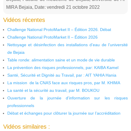
MIRA Bejaia, Date: vendredi 21 octobre 2022
Vidéos récentes
Challenge National ProtoMarket II – Édition 2026. Débat
Challenge National ProtoMarket II – Édition 2026
Nettoyage et désinfection des installations d’eau de l’université
de Bejaia
Table ronde: alimentation saine et un mode de vie durable
La prévention des risques professionnels, par: KAIBA Kamel
Santé, Sécurité et Dignité au Travail, par : AIT YAHIA Hania
La mission de la CNAS face aux risques pros, par M. KHIMA
La santé et la sécurité au travail, par M. BOUKOU
Ouverture de la journée d’information sur les risques
professionnels
Débat et échanges pour clôturer la journée sur l’accréditation
Vidéos similaires :