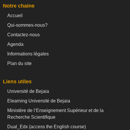
Notre chaine
Accueil
Qui-sommes-nous?
Contactez-nous
Agenda
Informations légales
Plan du site
Liens utiles
Université de Bejaia
Elearning Université de Bejaia
Ministère de l’Enseignement Supérieur et de la
Recherche Scientifique
Dual_Edx (
access the English course)