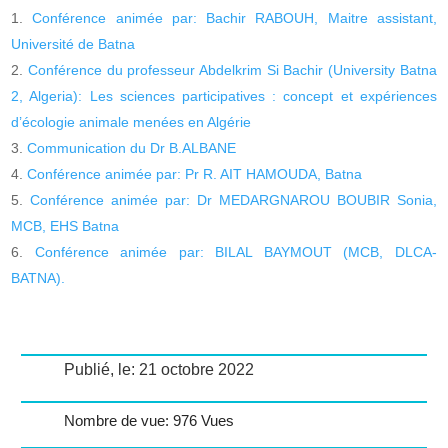
Conférence animée par: Bachir RABOUH, Maitre assistant,
Université de Batna
Conférence du professeur Abdelkrim Si Bachir (University Batna
2, Algeria): Les sciences participatives : concept et expériences
d’écologie animale menées en Algérie
Communication du Dr B.ALBANE
Conférence animée par: Pr R. AIT HAMOUDA, Batna
Conférence animée par: Dr MEDARGNAROU BOUBIR Sonia,
MCB, EHS Batna
Conférence animée par: BILAL BAYMOUT (MCB, DLCA-
BATNA).
Publié, le: 21 octobre 2022
Nombre de vue: 976 Vues