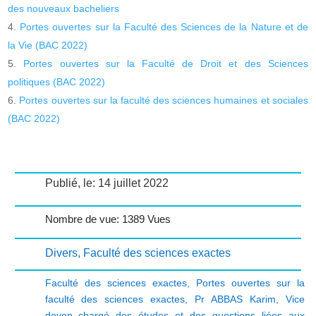
des nouveaux bacheliers
Portes ouvertes sur la Faculté des Sciences de la Nature et de
la Vie (BAC 2022)
Portes ouvertes sur la Faculté de Droit et des Sciences
politiques (BAC 2022)
Portes ouvertes sur la faculté des sciences humaines et sociales
(BAC 2022)
Publié, le: 14 juillet 2022
Nombre de vue: 1389 Vues
Divers
,
Faculté des sciences exactes
Faculté des sciences exactes
,
Portes ouvertes sur la
faculté des sciences exactes
,
Pr ABBAS Karim
,
Vice
doyen chargé des études et des questions liées aux