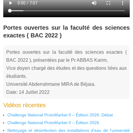
Portes ouvertes sur la faculté des sciences
exactes ( BAC 2022 )
Portes ouvertes sur la faculté des sciences exactes (
BAC 2022 ), présentées par le Pr ABBAS Karim,
Vice doyen chargé des études et des questions liées aux
étudiants.
Université Abderrahmane MIRA de Béjaia.
Date: 14 Juillet 2022
Vidéos récentes
Challenge National ProtoMarket II – Édition 2026. Débat
Challenge National ProtoMarket II – Édition 2026
Nettoyage et désinfection des installations d’eau de l’université