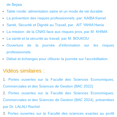
de Bejaia
Table ronde: alimentation saine et un mode de vie durable
La prévention des risques professionnels, par: KAIBA Kamel
Santé, Sécurité et Dignité au Travail, par : AIT YAHIA Hania
La mission de la CNAS face aux risques pros, par M. KHIMA
La santé et la sécurité au travail, par M. BOUKOU
Ouverture de la journée d’information sur les risques
professionnels
Débat et échanges pour clôturer la journée sur l’accréditation
Vidéos similaires :
Portes ouvertes sur la Faculté des Sciences Economiques,
Commerciales et des Sciences de Gestion (BAC 2022)
Portes ouvertes sur la Faculté des Sciences Economiques,
Commerciales et des Sciences de Gestion (BAC 2024), présentées
par Dr. LALALI Rachid
Portes ouvertes sur la Faculté des sciences exactes au profit