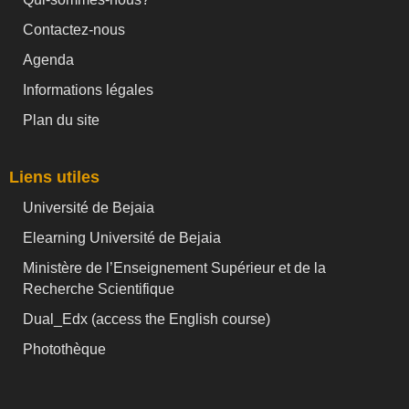
Contactez-nous
Agenda
Informations légales
Plan du site
Liens utiles
Université de Bejaia
Elearning Université de Bejaia
Ministère de l’Enseignement Supérieur et de la
Recherche Scientifique
Dual_Edx (
access the English course)
Photothèque