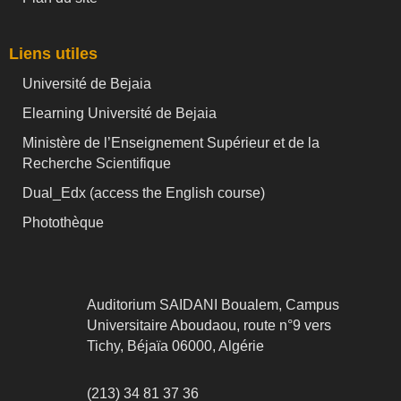
Liens utiles
Université de Bejaia
Elearning Université de Bejaia
Ministère de l’Enseignement Supérieur et de la
Recherche Scientifique
Dual_Edx (
access the English course)
Photothèque
Auditorium SAIDANI Boualem, Campus
Universitaire Aboudaou, route n°9 vers
Tichy, Béjaïa 06000, Algérie
(213) 34 81 37 36