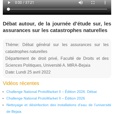
Débat autour, de la journée d’étude sur, les
assurances sur les catastrophes naturelles
Thème: Débat général sur les assurances sur les
catastrophes naturelles
Département de droit privé, Faculté de Droits et des
Sciences Politiques, Université A. MIRA-Bejaia
Date: Lundi 25 avril 2022
Vidéos récentes
Challenge National ProtoMarket II – Édition 2026. Débat
Challenge National ProtoMarket II – Édition 2026
Nettoyage et désinfection des installations d’eau de l’université
de Bejaia