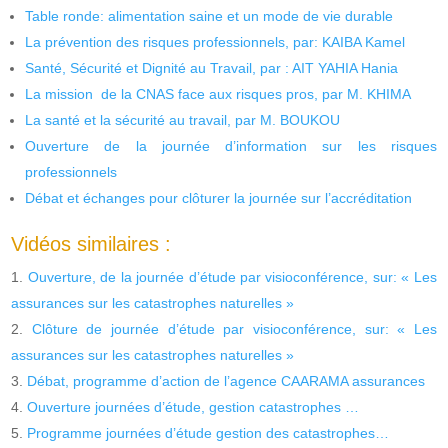
Table ronde: alimentation saine et un mode de vie durable
La prévention des risques professionnels, par: KAIBA Kamel
Santé, Sécurité et Dignité au Travail, par : AIT YAHIA Hania
La mission de la CNAS face aux risques pros, par M. KHIMA
La santé et la sécurité au travail, par M. BOUKOU
Ouverture de la journée d’information sur les risques
professionnels
Débat et échanges pour clôturer la journée sur l’accréditation
Vidéos similaires :
Ouverture, de la journée d’étude par visioconférence, sur: « Les
assurances sur les catastrophes naturelles »
Clôture de journée d’étude par visioconférence, sur: « Les
assurances sur les catastrophes naturelles »
Débat, programme d’action de l’agence CAARAMA assurances
Ouverture journées d’étude, gestion catastrophes …
Programme journées d’étude gestion des catastrophes…