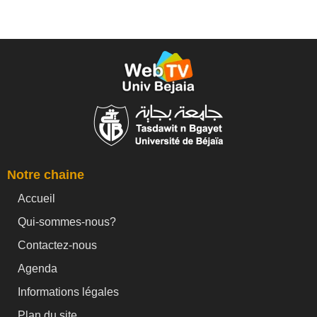
Notre chaine
Accueil
Qui-sommes-nous?
Contactez-nous
Agenda
Informations légales
Plan du site