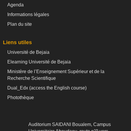
Agenda
Informations légales
Plan du site
Liens utiles
Université de Bejaia
Elearning Université de Bejaia
Ministère de l’Enseignement Supérieur et de la
Recherche Scientifique
Dual_Edx (
access the English course)
Photothèque
Auditorium SAIDANI Boualem, Campus