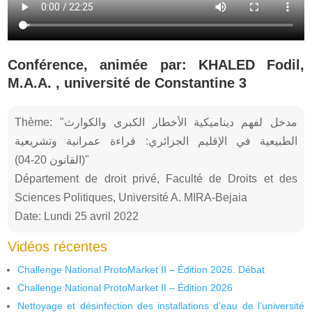
Conférence, animée par: KHALED Fodil,
M.A.A. , université de Constantine 3
Thème: "مدخل لفهم ديناميكية الأخطار الكبرى والكوارث
الطبيعية في الإقليم الجزائري: قراءة عمرانية وتشريعية
(القانون 20-04)"
Département de droit privé, Faculté de Droits et des
Sciences Politiques, Université A. MIRA-Bejaia
Date: Lundi 25 avril 2022
Vidéos récentes
Challenge National ProtoMarket II – Édition 2026. Débat
Challenge National ProtoMarket II – Édition 2026
Nettoyage et désinfection des installations d’eau de l’université