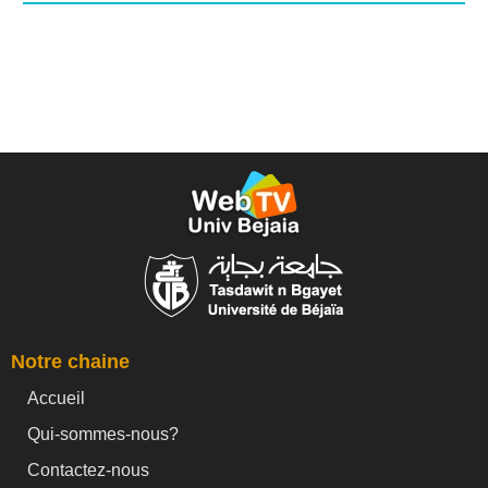
Notre chaine
Accueil
Qui-sommes-nous?
Contactez-nous