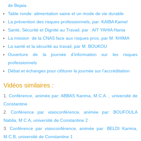
de Bejaia
Table ronde: alimentation saine et un mode de vie durable
La prévention des risques professionnels, par: KAIBA Kamel
Santé, Sécurité et Dignité au Travail, par : AIT YAHIA Hania
La mission de la CNAS face aux risques pros, par M. KHIMA
La santé et la sécurité au travail, par M. BOUKOU
Ouverture de la journée d’information sur les risques
professionnels
Débat et échanges pour clôturer la journée sur l’accréditation
Vidéos similaires :
Conférence, animée par: ABBAS Karima, M.C.A. , université de
Constantine
Conférence par visioconférence, animée par: BOUFOULA
Nabila, M.C.A, université de Constantine 2
Conférence par visioconférence, animée par: BELDI Karima,
M.C.B, université de Constantine 1